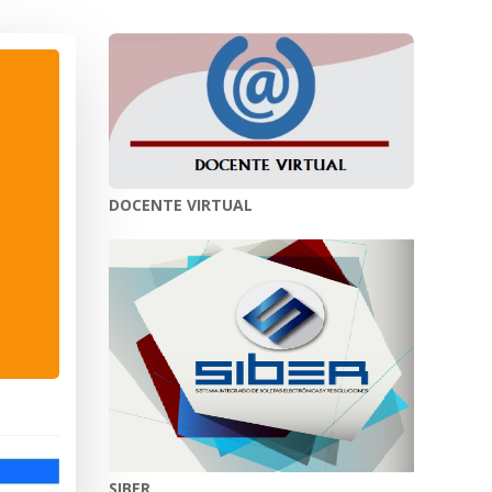
DOCENTE VIRTUAL
SIBER