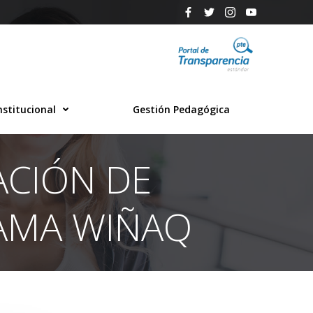
nstitucional
Gestión Pedagógica
CIÓN DE
AMA WIÑAQ