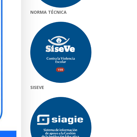
NORMA TÉCNICA
SISEVE