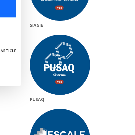
SIAGIE
 ARTICLE
PUSAQ