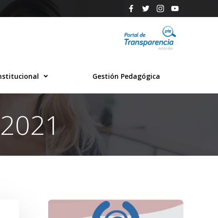
nstitucional
Gestión Pedagógica
 2021