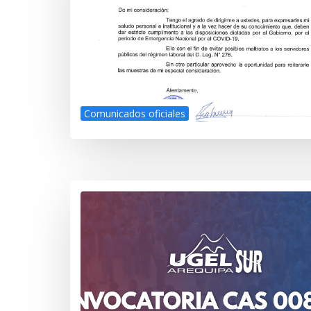
Comunicados oficiales