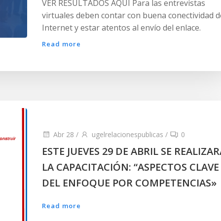
VER RESULTADOS AQUÍ Para las entrevistas
virtuales deben contar con buena conectividad d
Internet y estar atentos al envío del enlace.
Read more
Abr 28
/
ugelrelacionespublicas
/
0
ESTE JUEVES 29 DE ABRIL SE REALIZAR
LA CAPACITACIÓN: “ASPECTOS CLAVE
DEL ENFOQUE POR COMPETENCIAS»
Read more