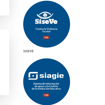
SISEVE