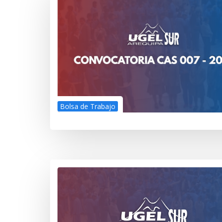
Bolsa de Trabajo