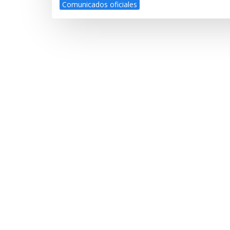
Comunicados oficiales