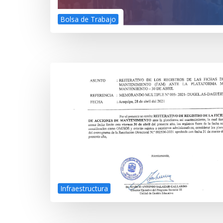
Bolsa de Trabajo
Infraestructura