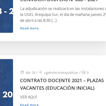
La adjudicación se realizará en las instalaciones 
la UGEL Arequipa Sur, el día de mañana jueves 2
de abril a las 8:30 […]
Read more
Abr 28
/
ugelrelacionespublicas
/
0
CONTRATO DOCENTE 2021 – PLAZAS
VACANTES (EDUCACIÓN INICIAL)
VER AQUÍ
Read more