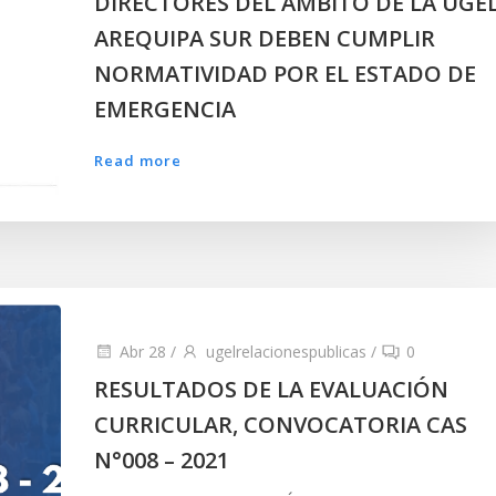
DIRECTORES DEL AMBITO DE LA UGE
AREQUIPA SUR DEBEN CUMPLIR
NORMATIVIDAD POR EL ESTADO DE
EMERGENCIA
Read more
Abr 28
/
ugelrelacionespublicas
/
0
RESULTADOS DE LA EVALUACIÓN
CURRICULAR, CONVOCATORIA CAS
N°008 – 2021