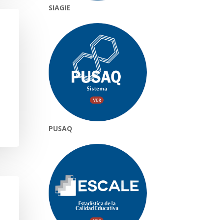
SIAGIE
PUSAQ