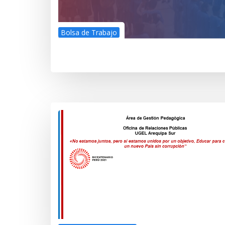
Bolsa de Trabajo