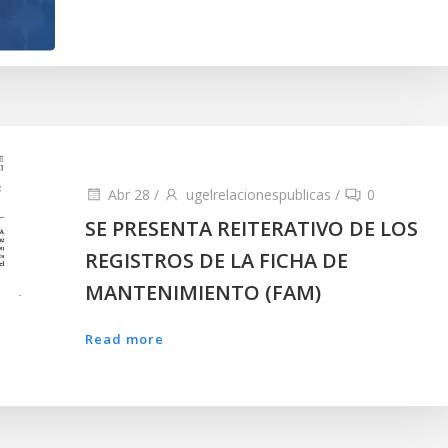
Abr 28
/
ugelrelacionespublicas
/
0
SE PRESENTA REITERATIVO DE LOS
REGISTROS DE LA FICHA DE
MANTENIMIENTO (FAM)
Read more