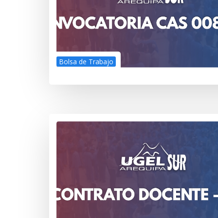
Bolsa de Trabajo