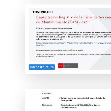
Infraestructura