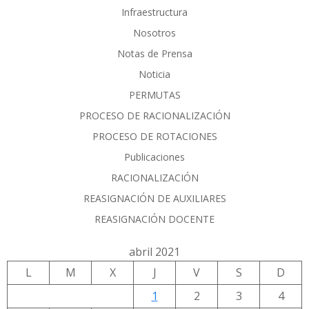
Infraestructura
Nosotros
Notas de Prensa
Noticia
PERMUTAS
PROCESO DE RACIONALIZACIÓN
PROCESO DE ROTACIONES
Publicaciones
RACIONALIZACIÓN
REASIGNACIÓN DE AUXILIARES
REASIGNACIÓN DOCENTE
abril 2021
L
M
X
J
V
S
D
1
2
3
4