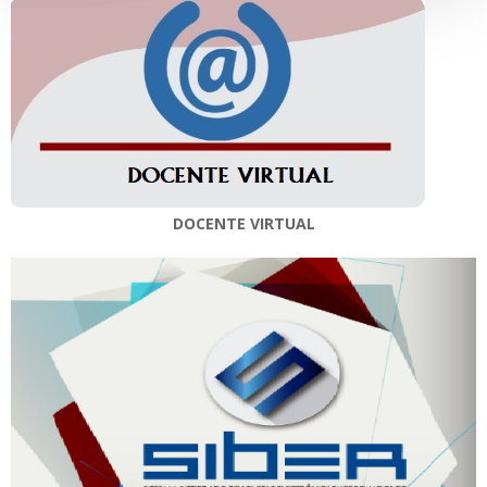
DOCENTE VIRTUAL