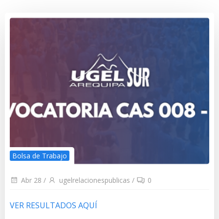
Bolsa de Trabajo
Abr 28
/
ugelrelacionespublicas
/
0
VER RESULTADOS AQUÍ