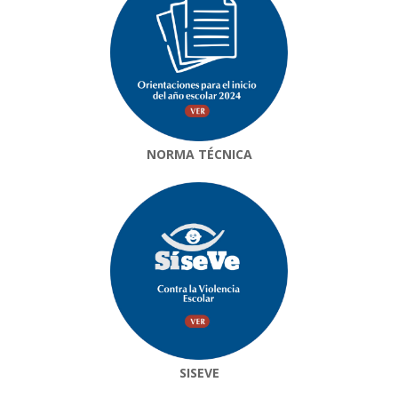
NORMA TÉCNICA
SISEVE