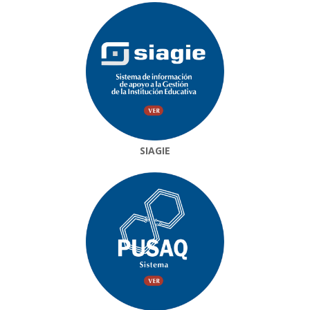
SIAGIE