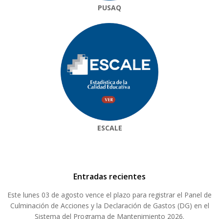
PUSAQ
ESCALE
Entradas recientes
Este lunes 03 de agosto vence el plazo para registrar el Panel de
Culminación de Acciones y la Declaración de Gastos (DG) en el
Sistema del Programa de Mantenimiento 2026.