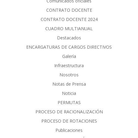
Comunicados oficiales
CONTRATO DOCENTE
CONTRATO DOCENTE 2024
CUADRO MULTIANUAL
Destacados
ENCARGATURAS DE CARGOS DIRECTIVOS
Galería
Infraestructura
Nosotros
Notas de Prensa
Noticia
PERMUTAS
PROCESO DE RACIONALIZACIÓN
PROCESO DE ROTACIONES
Publicaciones