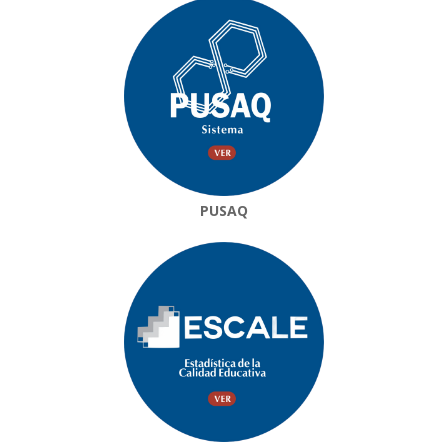
PUSAQ