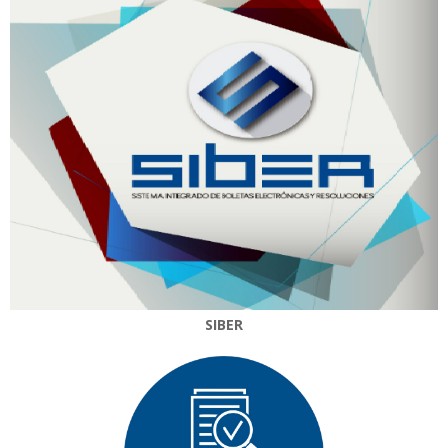
SIBER