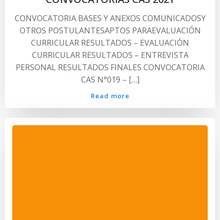
CONVOCATORIA BASES Y ANEXOS COMUNICADOSY
OTROS POSTULANTESAPTOS PARAEVALUACIÓN
CURRICULAR RESULTADOS – EVALUACIÓN
CURRICULAR RESULTADOS – ENTREVISTA
PERSONAL RESULTADOS FINALES CONVOCATORIA
CAS N°019 – […]
Read more