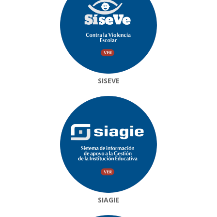
SISEVE
SIAGIE