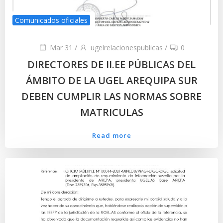
Comunicados oficiales
Mar 31
/
ugelrelacionespublicas
/
0
DIRECTORES DE II.EE PÚBLICAS DEL
ÁMBITO DE LA UGEL AREQUIPA SUR
DEBEN CUMPLIR LAS NORMAS SOBRE
MATRICULAS
Read more