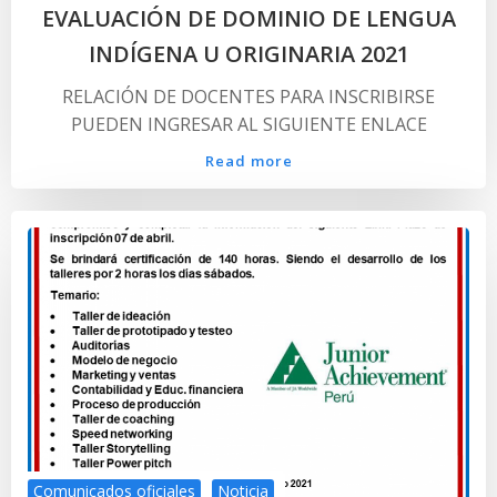
EVALUACIÓN DE DOMINIO DE LENGUA
INDÍGENA U ORIGINARIA 2021
RELACIÓN DE DOCENTES PARA INSCRIBIRSE
PUEDEN INGRESAR AL SIGUIENTE ENLACE
Read more
Comunicados oficiales
Noticia