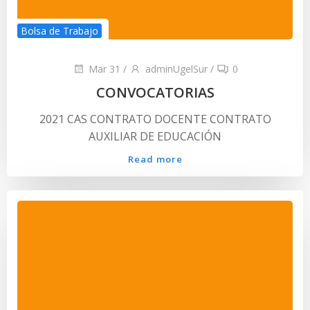
Bolsa de Trabajo
Mar 31
/
adminUgelSur
/
0
CONVOCATORIAS
2021 CAS CONTRATO DOCENTE CONTRATO
AUXILIAR DE EDUCACIÓN
Read more