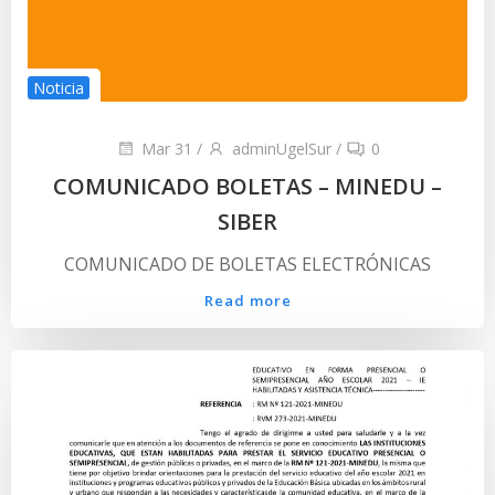
Noticia
Mar 31
/
adminUgelSur
/
0
COMUNICADO BOLETAS – MINEDU –
SIBER
COMUNICADO DE BOLETAS ELECTRÓNICAS
Read more