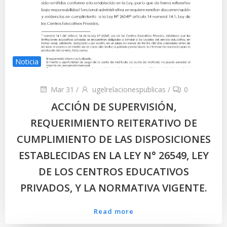
Noticia
Mar 31
/
ugelrelacionespublicas
/
0
ACCIÓN DE SUPERVISIÓN,
REQUERIMIENTO REITERATIVO DE
CUMPLIMIENTO DE LAS DISPOSICIONES
ESTABLECIDAS EN LA LEY N° 26549, LEY
DE LOS CENTROS EDUCATIVOS
PRIVADOS, Y LA NORMATIVA VIGENTE.
Read more