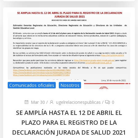
Comunicados oficiales
Nosotros
Mar 30
/
ugelrelacionespublicas
/
0
SE AMPLÍA HASTA EL 12 DE ABRIL EL
PLAZO PARA EL REGISTRO DE LA
DECLARACIÓN JURADA DE SALUD 2021