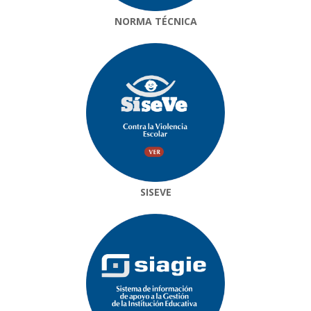
NORMA TÉCNICA
SISEVE