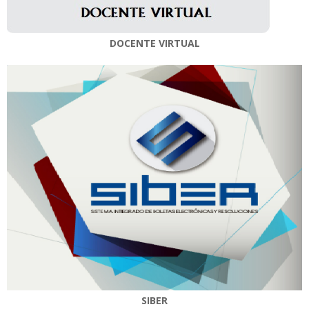
DOCENTE VIRTUAL
SIBER