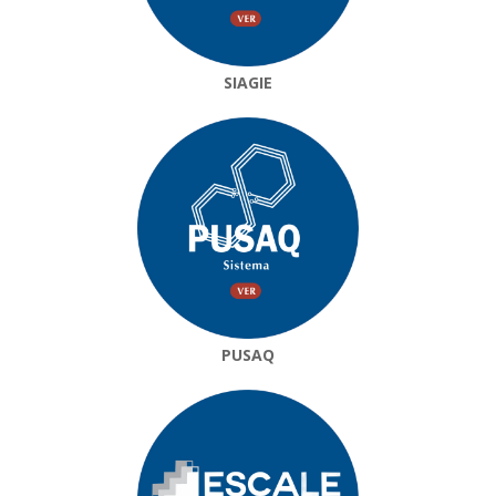
SIAGIE
PUSAQ