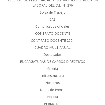
ASCENSO DE PERSONAL ADMINISTRATIVO DEL RÈGIMEN
LABORAL DEL D.L. N° 276
Bolsa de Trabajo
CAS
Comunicados oficiales
CONTRATO DOCENTE
CONTRATO DOCENTE 2024
CUADRO MULTIANUAL
Destacados
ENCARGATURAS DE CARGOS DIRECTIVOS
Galería
Infraestructura
Nosotros
Notas de Prensa
Noticia
PERMUTAS