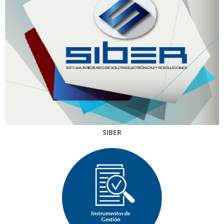
SIBER