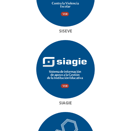
SISEVE
SIAGIE