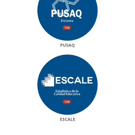
PUSAQ
ESCALE