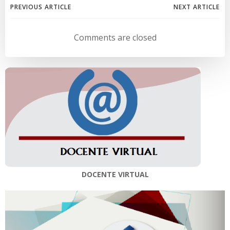
Navegación
Navegación
PREVIOUS ARTICLE
NEXT ARTICLE
de
de
Comments are closed
entradas
entradas
DOCENTE VIRTUAL