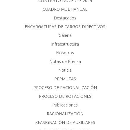
CONTRATO DOCENTE 2024
CUADRO MULTIANUAL
Destacados
ENCARGATURAS DE CARGOS DIRECTIVOS
Galería
Infraestructura
Nosotros
Notas de Prensa
Noticia
PERMUTAS
PROCESO DE RACIONALIZACIÓN
PROCESO DE ROTACIONES
Publicaciones
RACIONALIZACIÓN
REASIGNACIÓN DE AUXILIARES