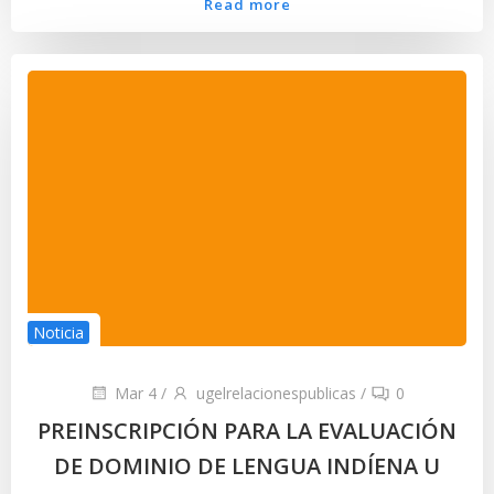
Read more
Noticia
Mar 4
/
ugelrelacionespublicas
/
0
PREINSCRIPCIÓN PARA LA EVALUACIÓN
DE DOMINIO DE LENGUA INDÍENA U