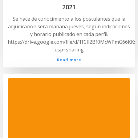
2021
Se hace de conocimiento a los postulantes que la
adjudicación será mañana jueves, según indicaciones
y horario publicado en cada perfil.
https://drive.google.com/file/d/1fCIl2Bf0McWPmG66KK
usp=sharing
Read more