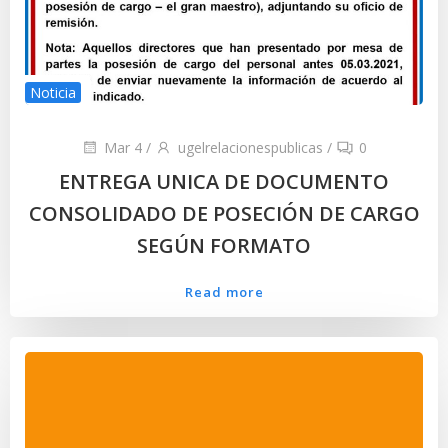
Noticia
Mar 4
/
ugelrelacionespublicas
/
0
ENTREGA UNICA DE DOCUMENTO
CONSOLIDADO DE POSECIÓN DE CARGO
SEGÚN FORMATO
Read more