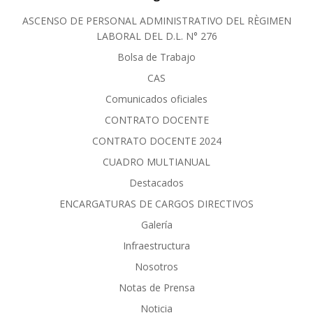
ASCENSO DE PERSONAL ADMINISTRATIVO DEL RÈGIMEN
LABORAL DEL D.L. N° 276
Bolsa de Trabajo
CAS
Comunicados oficiales
CONTRATO DOCENTE
CONTRATO DOCENTE 2024
CUADRO MULTIANUAL
Destacados
ENCARGATURAS DE CARGOS DIRECTIVOS
Galería
Infraestructura
Nosotros
Notas de Prensa
Noticia