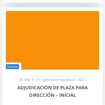
Noticia
Mar 4
/
ugelrelacionespublicas
/
0
ADJUDICACIÓN DE PLAZA PARA
DIRECCIÓN – INICIAL