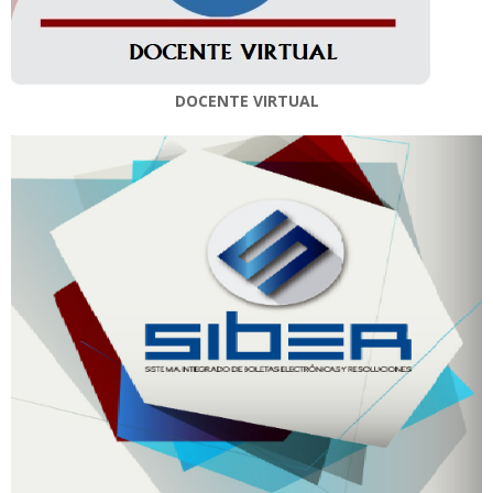
DOCENTE VIRTUAL