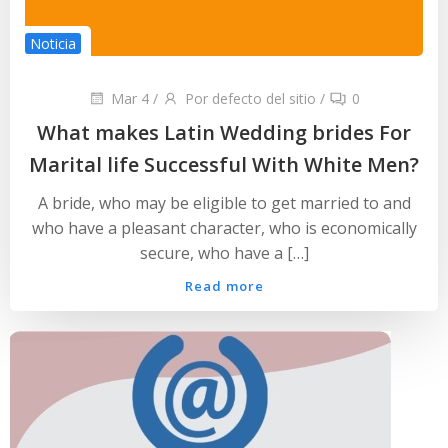
Noticia
Mar 4
/
Por defecto del sitio
/
0
What makes Latin Wedding brides For
Marital life Successful With White Men?
A bride, who may be eligible to get married to and
who have a pleasant character, who is economically
secure, who have a […]
Read more