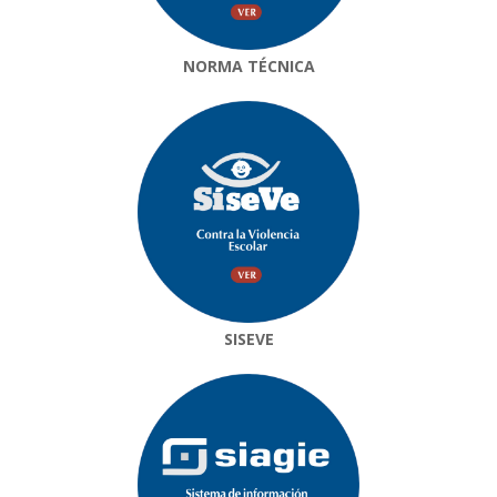
NORMA TÉCNICA
SISEVE