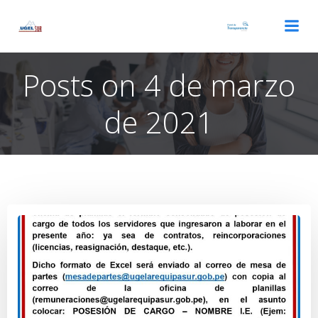
Saltar
al
contenido
Posts on 4 de marzo
de 2021