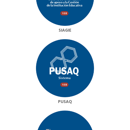
SIAGIE
PUSAQ