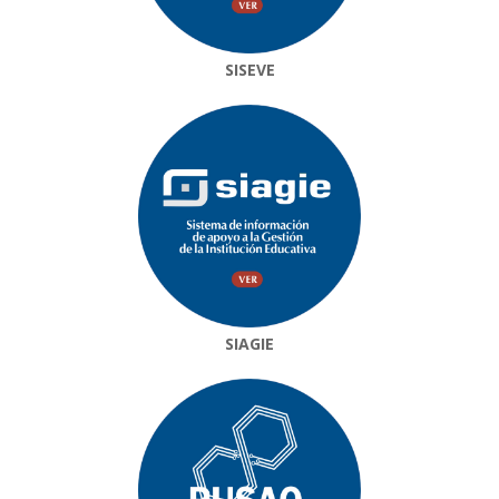
SISEVE
SIAGIE