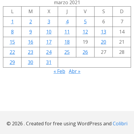
marzo 2021
L
M
X
J
V
S
D
1
2
3
4
5
6
7
8
9
10
11
12
13
14
15
16
17
18
19
20
21
22
23
24
25
26
27
28
29
30
31
« Feb
Abr »
© 2026 . Created for free using WordPress and
Colibri