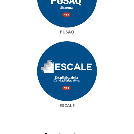
PUSAQ
ESCALE