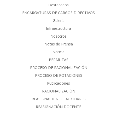
Destacados
ENCARGATURAS DE CARGOS DIRECTIVOS
Galería
Infraestructura
Nosotros
Notas de Prensa
Noticia
PERMUTAS
PROCESO DE RACIONALIZACIÓN
PROCESO DE ROTACIONES
Publicaciones
RACIONALIZACIÓN
REASIGNACIÓN DE AUXILIARES
REASIGNACIÓN DOCENTE