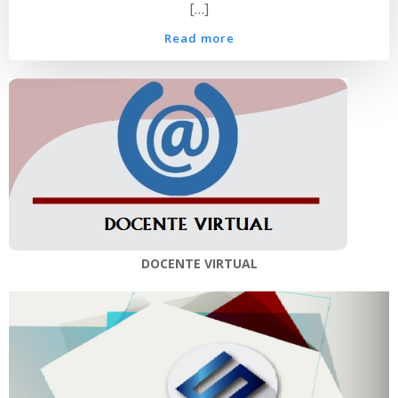
[…]
Read more
DOCENTE VIRTUAL