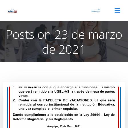
Saltar
al
contenido
Posts on 23 de marzo
de 2021