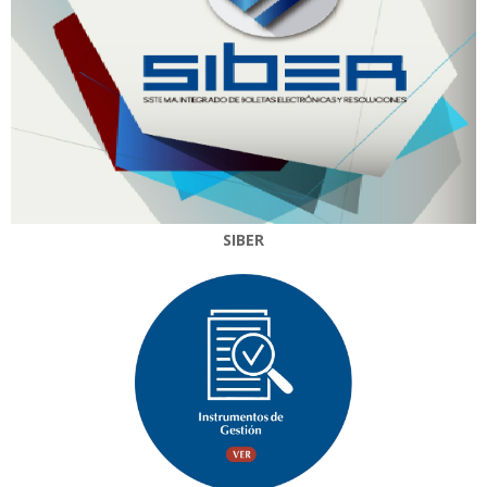
SIBER