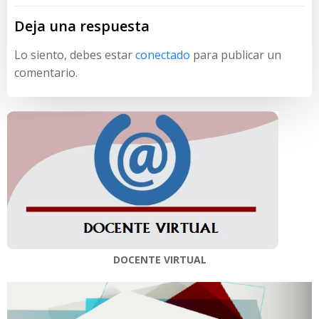
Deja una respuesta
Lo siento, debes estar
conectado
para publicar un
comentario.
DOCENTE VIRTUAL