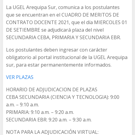
La UGEL Arequipa Sur, comunica a los postulantes
que se encuentran en el CUADRO DE MERITOS DE
CONTRATO DOCENTE 2021, que el día MIERCOLES 01
DE SETIEMBRE se adjudicará plaza del nivel
SECUNDARIA CEBA, PRIMARIA Y SECUNDARIA EBR.
Los postulantes deben ingresar con carácter
obligatorio al portal institucional de la UGEL Arequipa
sur, para estar permanentemente informados.
VER PLAZAS
HORARIO DE ADJUDICACION DE PLAZAS
CEBA SECUNDARIA (CIENCIA Y TECNOLOGIA): 9:00
a.m. – 9:10 a.m.
PRIMARIA: 9:10 a.m. – 9:20 a.m.
SECUNDARIA EBR: 9:20 a.m. – 9:30 a.m.
NOTA PARA LA ADJUDICACIÓN VIRTUAL: