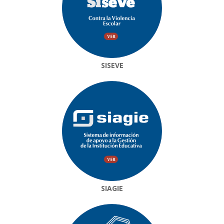
SISEVE
SIAGIE