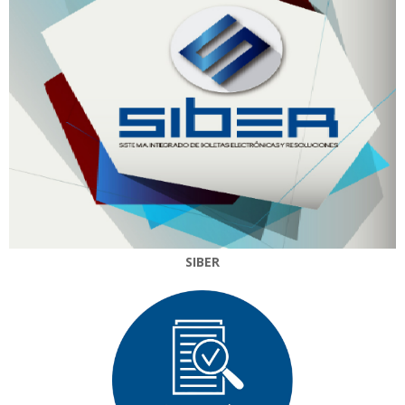
SIBER