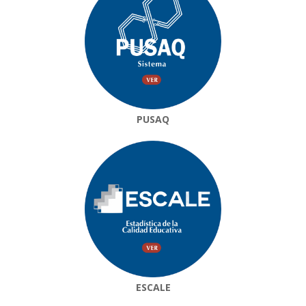
PUSAQ
ESCALE