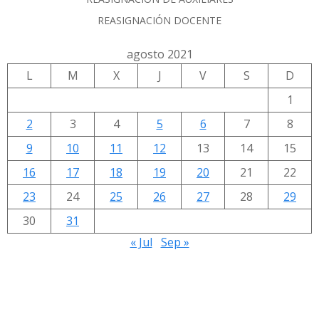
REASIGNACIÓN DOCENTE
agosto 2021
L
M
X
J
V
S
D
1
2
3
4
5
6
7
8
9
10
11
12
13
14
15
16
17
18
19
20
21
22
23
24
25
26
27
28
29
30
31
« Jul
Sep »