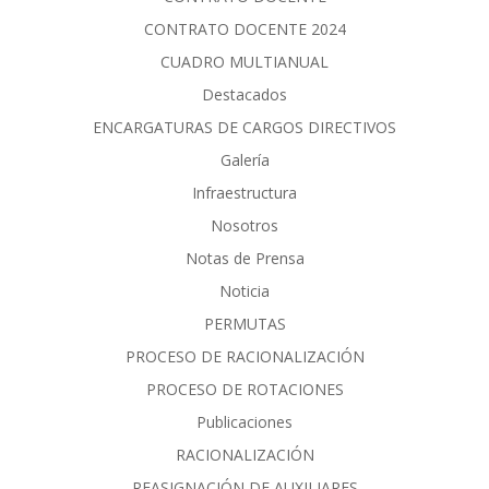
CONTRATO DOCENTE 2024
CUADRO MULTIANUAL
Destacados
ENCARGATURAS DE CARGOS DIRECTIVOS
Galería
Infraestructura
Nosotros
Notas de Prensa
Noticia
PERMUTAS
PROCESO DE RACIONALIZACIÓN
PROCESO DE ROTACIONES
Publicaciones
RACIONALIZACIÓN
REASIGNACIÓN DE AUXILIARES