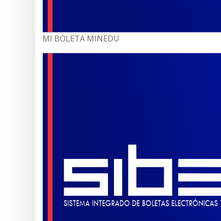
MI BOLETA MINEDU