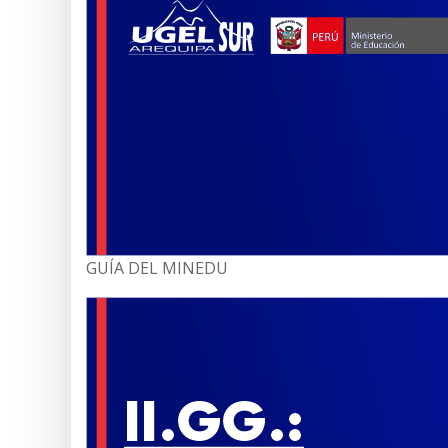
GUÍA DEL MINEDU