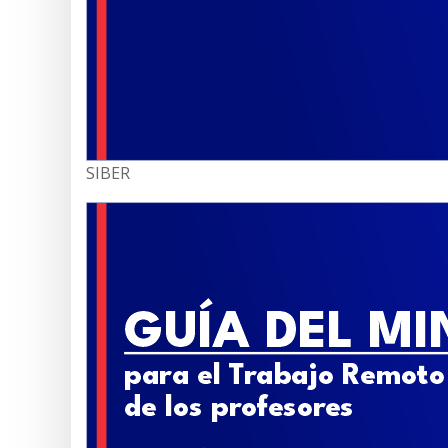
SIBER