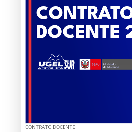
CONTRATO DOCENTE