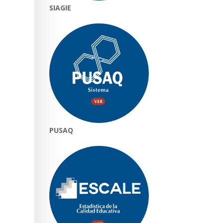
SIAGIE
PUSAQ