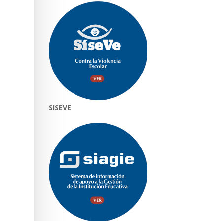
SISEVE