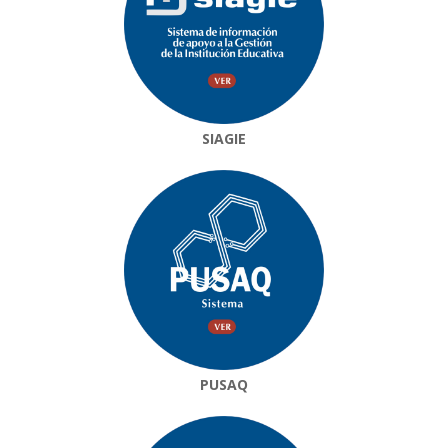
SIAGIE
PUSAQ