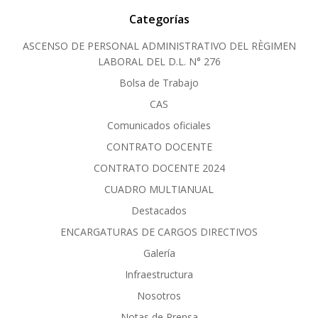
Categorías
ASCENSO DE PERSONAL ADMINISTRATIVO DEL RÈGIMEN
LABORAL DEL D.L. N° 276
Bolsa de Trabajo
CAS
Comunicados oficiales
CONTRATO DOCENTE
CONTRATO DOCENTE 2024
CUADRO MULTIANUAL
Destacados
ENCARGATURAS DE CARGOS DIRECTIVOS
Galería
Infraestructura
Nosotros
Notas de Prensa