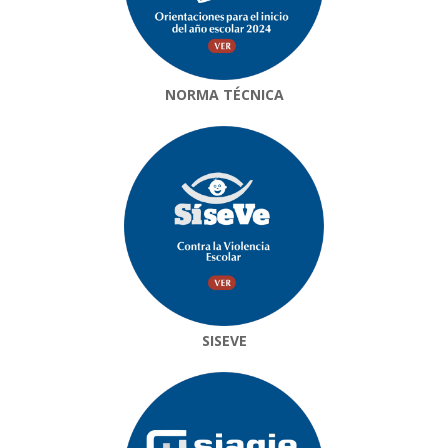
NORMA TÉCNICA
SISEVE