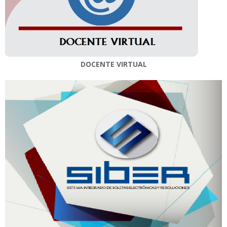
DOCENTE VIRTUAL