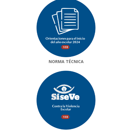
NORMA TÉCNICA