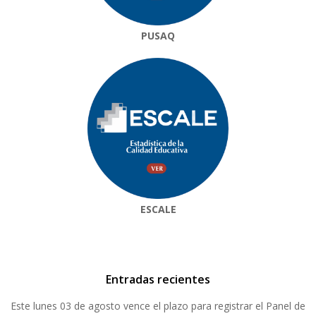
PUSAQ
ESCALE
Entradas recientes
Este lunes 03 de agosto vence el plazo para registrar el Panel de