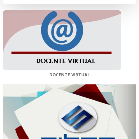
entradas
entradas
DOCENTE VIRTUAL