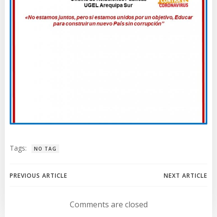
Tags:
NO TAG
Navegación
Navegación
PREVIOUS ARTICLE
NEXT ARTICLE
de
de
Comments are closed