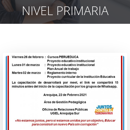
NIVEL PRIMARIA