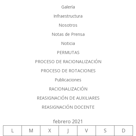
Galería
Infraestructura
Nosotros
Notas de Prensa
Noticia
PERMUTAS
PROCESO DE RACIONALIZACIÓN
PROCESO DE ROTACIONES
Publicaciones
RACIONALIZACIÓN
REASIGNACIÓN DE AUXILIARES
REASIGNACIÓN DOCENTE
febrero 2021
L
M
X
J
V
S
D