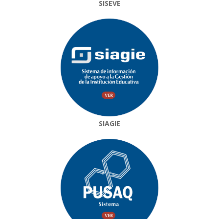
SISEVE
SIAGIE