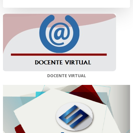
entradas
entradas
DOCENTE VIRTUAL