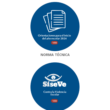
NORMA TÉCNICA