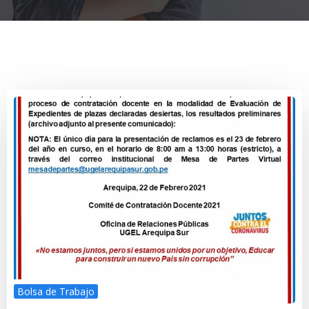
Bolsa de Trabajo