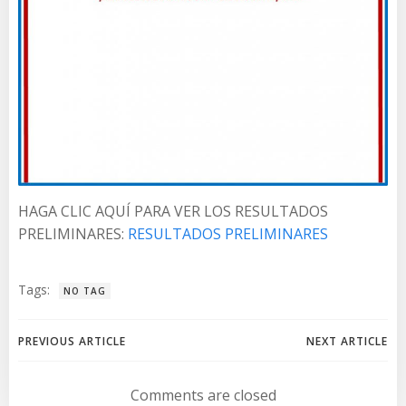
HAGA CLIC AQUÍ PARA VER LOS RESULTADOS
PRELIMINARES:
RESULTADOS PRELIMINARES
Tags:
NO TAG
Navegación
Navegación
PREVIOUS ARTICLE
NEXT ARTICLE
de
de
Comments are closed