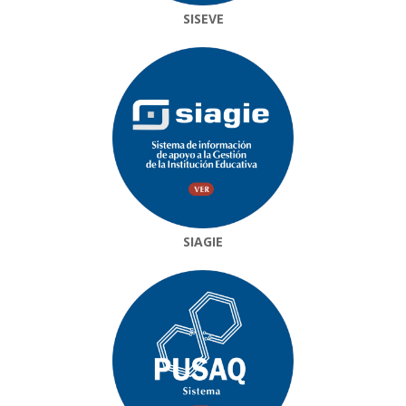
SISEVE
SIAGIE