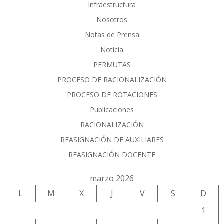
Infraestructura
Nosotros
Notas de Prensa
Noticia
PERMUTAS
PROCESO DE RACIONALIZACIÓN
PROCESO DE ROTACIONES
Publicaciones
RACIONALIZACIÓN
REASIGNACIÓN DE AUXILIARES
REASIGNACIÓN DOCENTE
marzo 2026
L
M
X
J
V
S
D
1