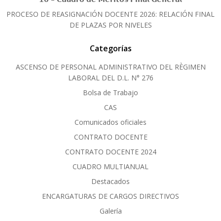
PROCESO DE REASIGNACIÓN DOCENTE 2026: RELACIÓN FINAL
DE PLAZAS POR NIVELES
Categorías
ASCENSO DE PERSONAL ADMINISTRATIVO DEL RÈGIMEN
LABORAL DEL D.L. N° 276
Bolsa de Trabajo
CAS
Comunicados oficiales
CONTRATO DOCENTE
CONTRATO DOCENTE 2024
CUADRO MULTIANUAL
Destacados
ENCARGATURAS DE CARGOS DIRECTIVOS
Galería