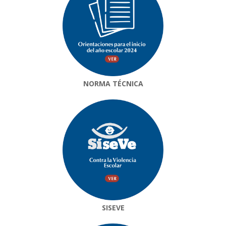
NORMA TÉCNICA
SISEVE