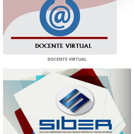
DOCENTE VIRTUAL