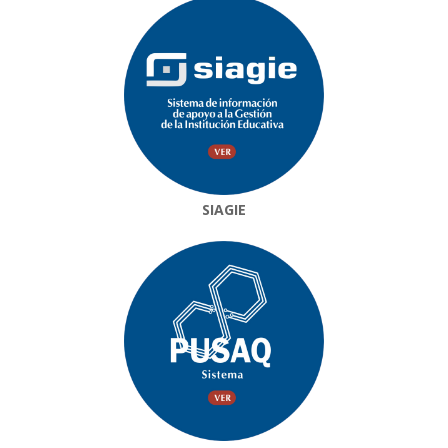
SIAGIE