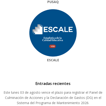
PUSAQ
ESCALE
Entradas recientes
Este lunes 03 de agosto vence el plazo para registrar el Panel de
Culminación de Acciones y la Declaración de Gastos (DG) en el
Sistema del Programa de Mantenimiento 2026.