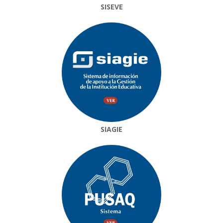
SISEVE
SIAGIE