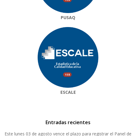
PUSAQ
ESCALE
Entradas recientes
Este lunes 03 de agosto vence el plazo para registrar el Panel de