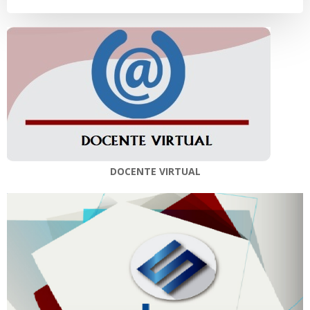
DOCENTE VIRTUAL