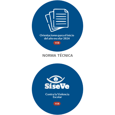
NORMA TÉCNICA