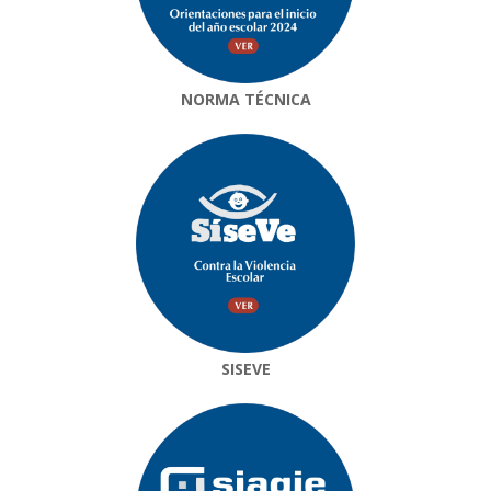
NORMA TÉCNICA
SISEVE