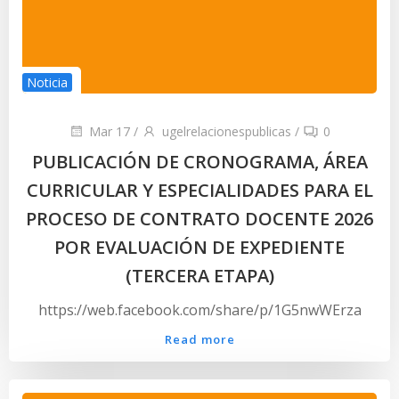
Noticia
Mar 17
/
ugelrelacionespublicas
/
0
PUBLICACIÓN DE CRONOGRAMA, ÁREA
CURRICULAR Y ESPECIALIDADES PARA EL
PROCESO DE CONTRATO DOCENTE 2026
POR EVALUACIÓN DE EXPEDIENTE
(TERCERA ETAPA)
https://web.facebook.com/share/p/1G5nwWErza
Read more