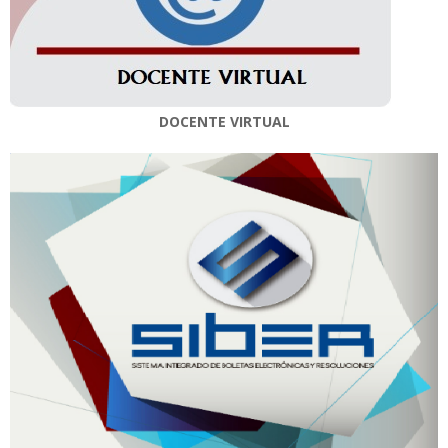
DOCENTE VIRTUAL