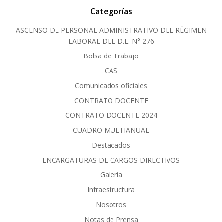
Categorías
ASCENSO DE PERSONAL ADMINISTRATIVO DEL RÈGIMEN
LABORAL DEL D.L. N° 276
Bolsa de Trabajo
CAS
Comunicados oficiales
CONTRATO DOCENTE
CONTRATO DOCENTE 2024
CUADRO MULTIANUAL
Destacados
ENCARGATURAS DE CARGOS DIRECTIVOS
Galería
Infraestructura
Nosotros
Notas de Prensa