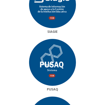
SIAGIE
PUSAQ