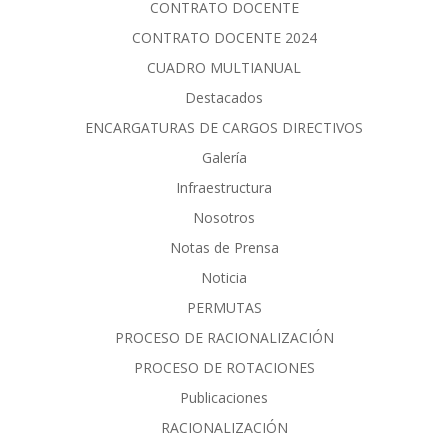
CONTRATO DOCENTE
CONTRATO DOCENTE 2024
CUADRO MULTIANUAL
Destacados
ENCARGATURAS DE CARGOS DIRECTIVOS
Galería
Infraestructura
Nosotros
Notas de Prensa
Noticia
PERMUTAS
PROCESO DE RACIONALIZACIÓN
PROCESO DE ROTACIONES
Publicaciones
RACIONALIZACIÓN