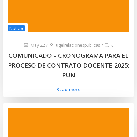
Noticia
May 22
/
ugelrelacionespublicas
/
0
COMUNICADO – CRONOGRAMA PARA EL
PROCESO DE CONTRATO DOCENTE-2025:
PUN
Read more