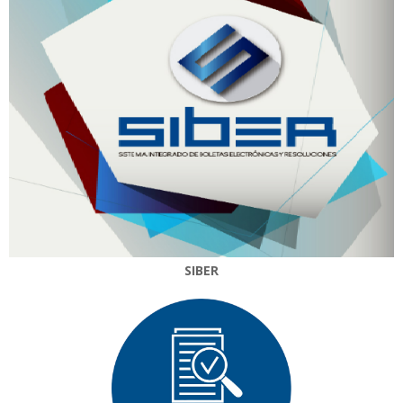
SIBER