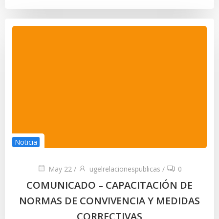
Noticia
May 22
/
ugelrelacionespublicas
/
0
COMUNICADO – CAPACITACIÓN DE
NORMAS DE CONVIVENCIA Y MEDIDAS
CORRECTIVAS