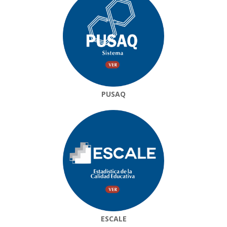
PUSAQ
ESCALE