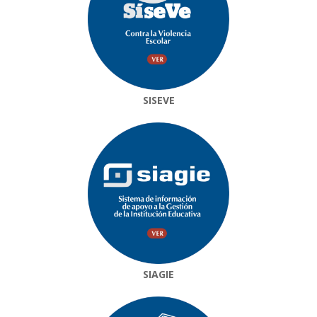
SISEVE
SIAGIE