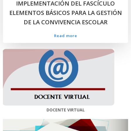
IMPLEMENTACIÓN DEL FASCÍCULO
ELEMENTOS BÁSICOS PARA LA GESTIÓN
DE LA CONVIVENCIA ESCOLAR
Read more
DOCENTE VIRTUAL