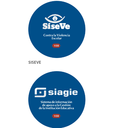
SISEVE