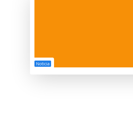
Noticia