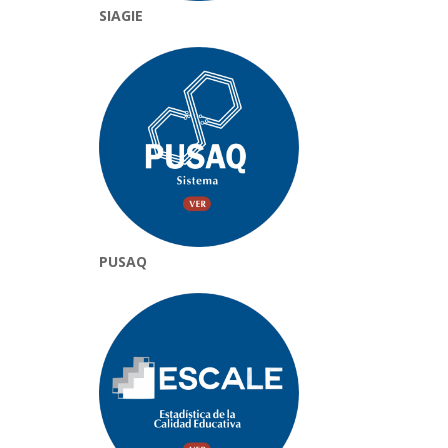
SIAGIE
PUSAQ