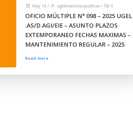
May 16
/
ugelrelacionespublicas
/
0
OFICIO MÚLTIPLE N° 098 – 2025 UGEL
.AS/D.AGI/EIE – ASUNTO PLAZOS
EXTEMPORANEO FECHAS MAXIMAS –
MANTENIMIENTO REGULAR – 2025
Read more