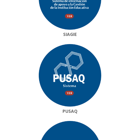
SIAGIE
PUSAQ