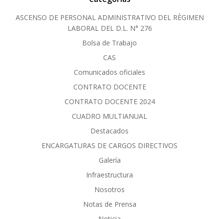
ASCENSO DE PERSONAL ADMINISTRATIVO DEL RÈGIMEN
LABORAL DEL D.L. N° 276
Bolsa de Trabajo
CAS
Comunicados oficiales
CONTRATO DOCENTE
CONTRATO DOCENTE 2024
CUADRO MULTIANUAL
Destacados
ENCARGATURAS DE CARGOS DIRECTIVOS
Galería
Infraestructura
Nosotros
Notas de Prensa
Noticia