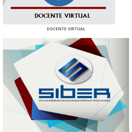
DOCENTE VIRTUAL