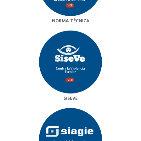
NORMA TÉCNICA
SISEVE