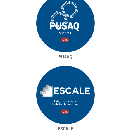
PUSAQ
ESCALE