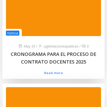
Noticia
May 29
/
ugelrelacionespublicas
/
0
CRONOGRAMA PARA EL PROCESO DE
CONTRATO DOCENTES 2025
Read more