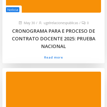
Noticia
May 30
/
ugelrelacionespublicas
/
0
CRONOGRAMA PARA E PROCESO DE
CONTRATO DOCENTE 2025: PRUEBA
NACIONAL
Read more