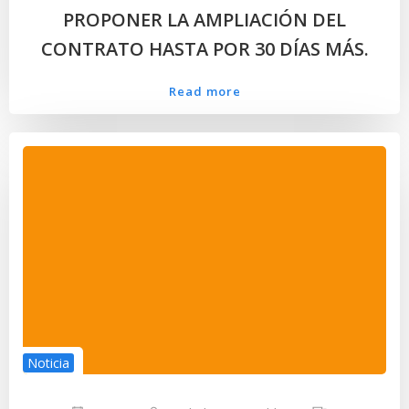
PROPONER LA AMPLIACIÓN DEL
CONTRATO HASTA POR 30 DÍAS MÁS.
Read more
Noticia