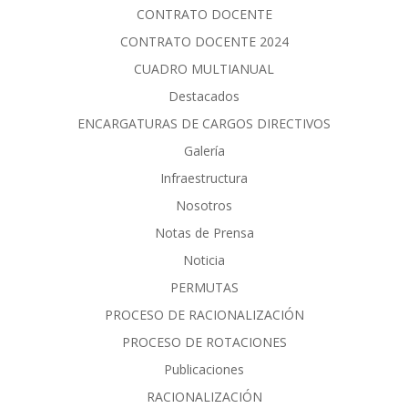
CONTRATO DOCENTE
CONTRATO DOCENTE 2024
CUADRO MULTIANUAL
Destacados
ENCARGATURAS DE CARGOS DIRECTIVOS
Galería
Infraestructura
Nosotros
Notas de Prensa
Noticia
PERMUTAS
PROCESO DE RACIONALIZACIÓN
PROCESO DE ROTACIONES
Publicaciones
RACIONALIZACIÓN