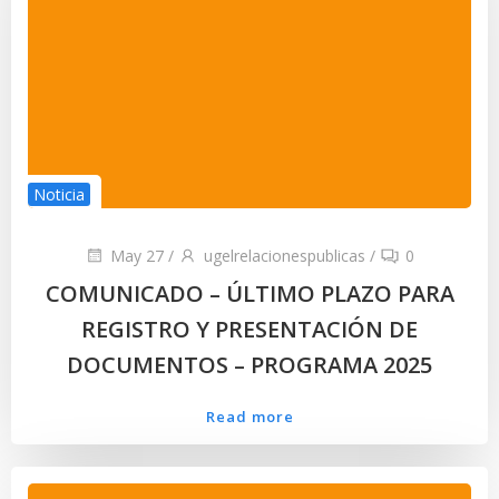
Noticia
May 27
/
ugelrelacionespublicas
/
0
COMUNICADO – ÚLTIMO PLAZO PARA
REGISTRO Y PRESENTACIÓN DE
DOCUMENTOS – PROGRAMA 2025
Read more