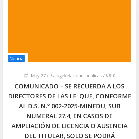
Noticia
May 27
/
ugelrelacionespublicas
/
0
COMUNICADO – SE RECUERDA A LOS
DIRECTORES DE LAS I.E. QUE, CONFORME
AL D.S. N.° 002-2025-MINEDU, SUB
NUMERAL 27.4, EN CASOS DE
AMPLIACIÓN DE LICENCIA O AUSENCIA
DEL TITULAR, SOLO SE PODRÁ