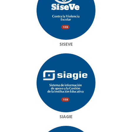
SISEVE
SIAGIE