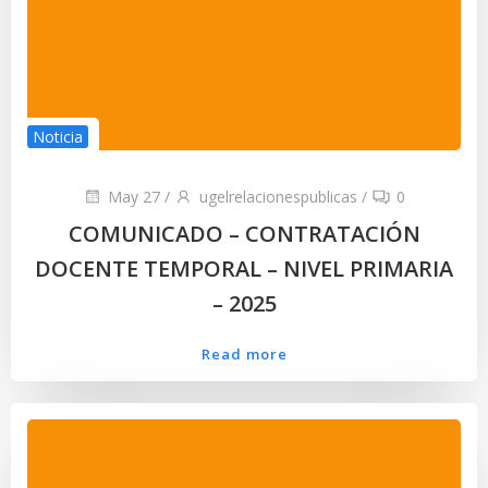
Noticia
May 27
/
ugelrelacionespublicas
/
0
COMUNICADO – CONTRATACIÓN
DOCENTE TEMPORAL – NIVEL PRIMARIA
– 2025
Read more