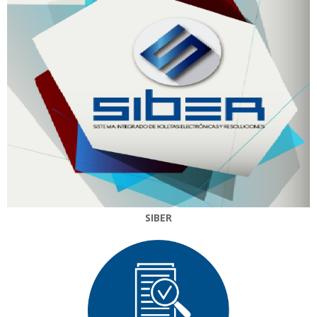
SIBER