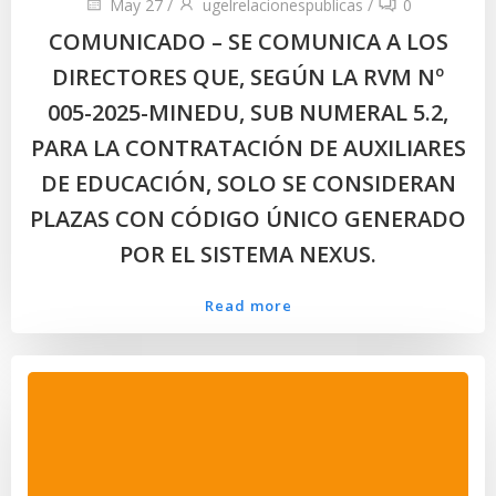
May 27
/
ugelrelacionespublicas
/
0
COMUNICADO – SE COMUNICA A LOS
DIRECTORES QUE, SEGÚN LA RVM Nº
005-2025-MINEDU, SUB NUMERAL 5.2,
PARA LA CONTRATACIÓN DE AUXILIARES
DE EDUCACIÓN, SOLO SE CONSIDERAN
PLAZAS CON CÓDIGO ÚNICO GENERADO
POR EL SISTEMA NEXUS.
Read more