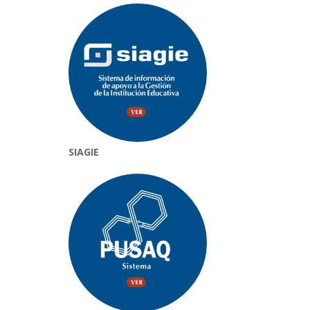
SIAGIE