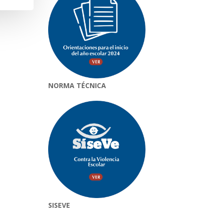
NORMA TÉCNICA
SISEVE