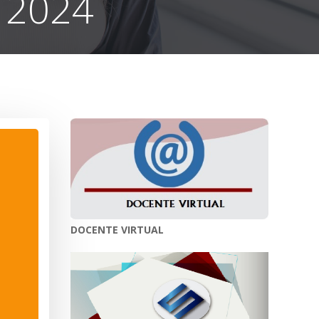
 2024
DOCENTE VIRTUAL