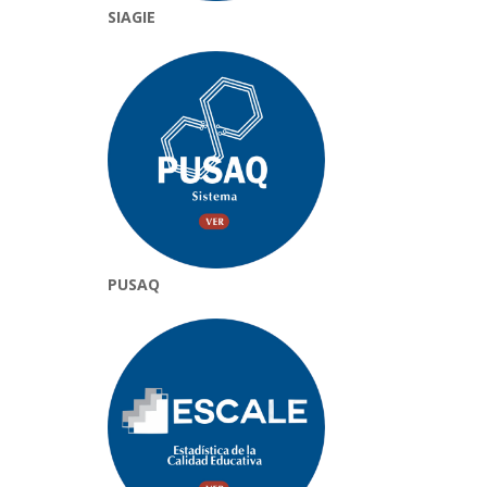
SIAGIE
PUSAQ