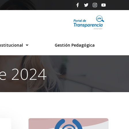
nstitucional
Gestión Pedagógica
de 2024