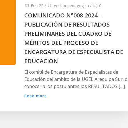
Feb 22
/
gestionpedagogica
/
0
COMUNICADO N°008-2024 –
PUBLICACIÓN DE RESULTADOS
PRELIMINARES DEL CUADRO DE
MÉRITOS DEL PROCESO DE
ENCARGATURA DE ESPECIALISTA DE
EDUCACIÓN
El comité de Encargatura de Especialistas de
Educación del ámbito de la UGEL Arequipa Sur, d
conocer a los postulantes los RESULTADOS […]
Read more