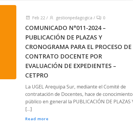
Feb 22
/
gestionpedagogica
/
0
COMUNICADO N°011-2024 –
PUBLICACIÓN DE PLAZAS Y
CRONOGRAMA PARA EL PROCESO DE
CONTRATO DOCENTE POR
EVALUACIÓN DE EXPEDIENTES –
CETPRO
La UGEL Arequipa Sur, mediante el Comité de
contratación de Docentes, hace de conocimiento
público en general la PUBLICACIÓN DE PLAZAS 
[…]
Read more