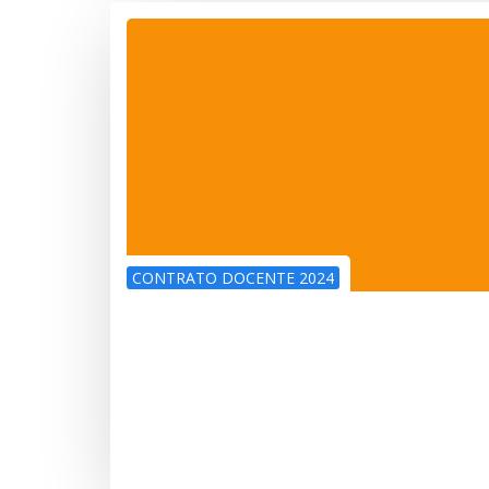
CONTRATO DOCENTE 2024