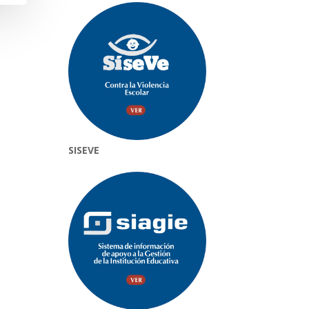
SISEVE