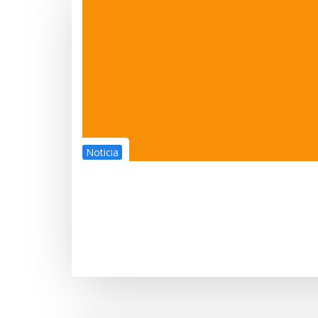
Noticia