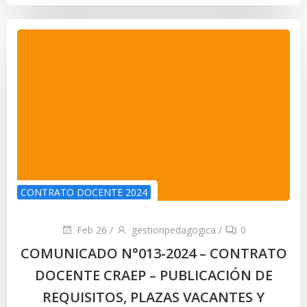
CONTRATO DOCENTE 2024
Feb 26
/
gestionpedagogica
/
0
COMUNICADO N°013-2024 – CONTRATO
DOCENTE CRAEP – PUBLICACIÓN DE
REQUISITOS, PLAZAS VACANTES Y