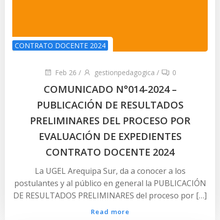
CONTRATO DOCENTE 2024
Feb 26
/
gestionpedagogica
/
0
COMUNICADO N°014-2024 –
PUBLICACIÓN DE RESULTADOS
PRELIMINARES DEL PROCESO POR
EVALUACIÓN DE EXPEDIENTES
CONTRATO DOCENTE 2024
La UGEL Arequipa Sur, da a conocer a los
postulantes y al público en general la PUBLICACIÓN
DE RESULTADOS PRELIMINARES del proceso por […]
Read more