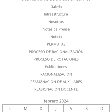
Galería
Infraestructura
Nosotros
Notas de Prensa
Noticia
PERMUTAS
PROCESO DE RACIONALIZACIÓN
PROCESO DE ROTACIONES
Publicaciones
RACIONALIZACIÓN
REASIGNACIÓN DE AUXILIARES
REASIGNACIÓN DOCENTE
febrero 2024
L
M
X
J
V
S
D