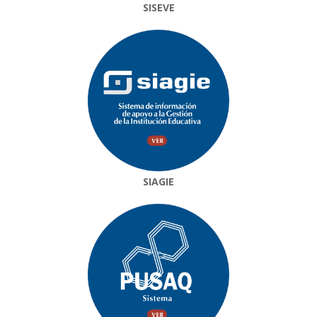
SISEVE
SIAGIE