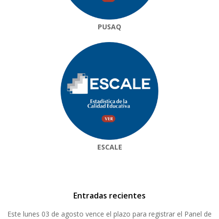
PUSAQ
ESCALE
Entradas recientes
Este lunes 03 de agosto vence el plazo para registrar el Panel de