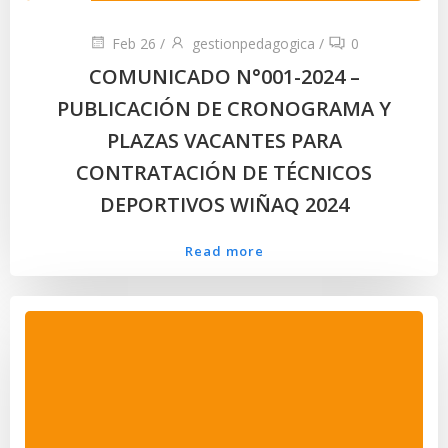
Feb 26
/
gestionpedagogica
/
0
COMUNICADO N°001-2024 –
PUBLICACIÓN DE CRONOGRAMA Y
PLAZAS VACANTES PARA
CONTRATACIÓN DE TÉCNICOS
DEPORTIVOS WIÑAQ 2024
Read more