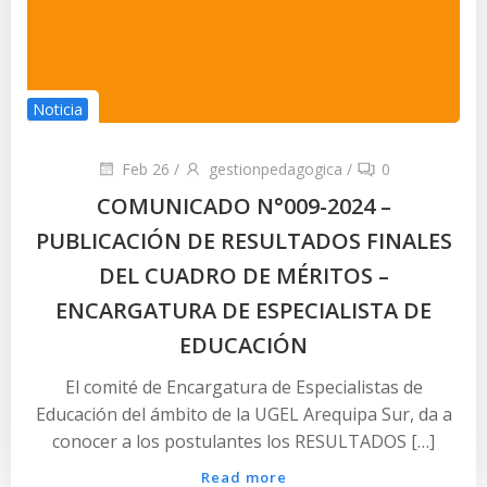
Noticia
Feb 26
/
gestionpedagogica
/
0
COMUNICADO N°009-2024 –
PUBLICACIÓN DE RESULTADOS FINALES
DEL CUADRO DE MÉRITOS –
ENCARGATURA DE ESPECIALISTA DE
EDUCACIÓN
El comité de Encargatura de Especialistas de
Educación del ámbito de la UGEL Arequipa Sur, da a
conocer a los postulantes los RESULTADOS […]
Read more