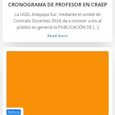
CRONOGRAMA DE PROFESOR EN CRAEP
La UGEL Arequipa Sur, mediante el comité de
Contrato Docentes 2024, da a conocer a los al
público en general la PUBLICACIÓN DE […]
Read more
Noticia