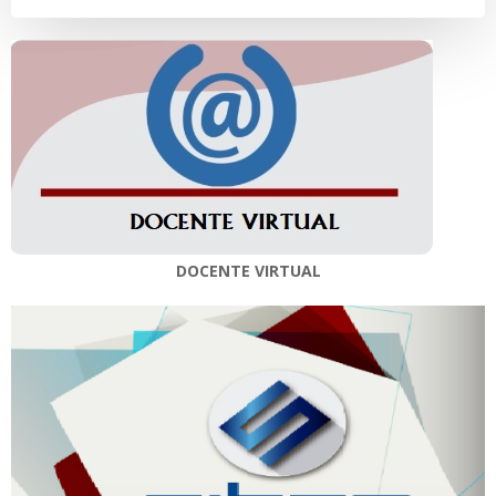
DOCENTE VIRTUAL