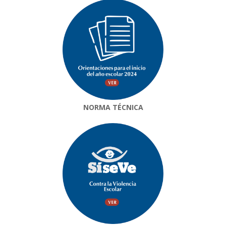
NORMA TÉCNICA