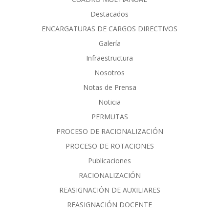
Destacados
ENCARGATURAS DE CARGOS DIRECTIVOS
Galería
Infraestructura
Nosotros
Notas de Prensa
Noticia
PERMUTAS
PROCESO DE RACIONALIZACIÓN
PROCESO DE ROTACIONES
Publicaciones
RACIONALIZACIÓN
REASIGNACIÓN DE AUXILIARES
REASIGNACIÓN DOCENTE