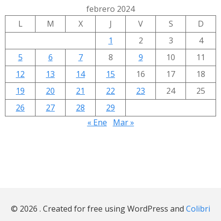
febrero 2024
L
M
X
J
V
S
D
1
2
3
4
5
6
7
8
9
10
11
12
13
14
15
16
17
18
19
20
21
22
23
24
25
26
27
28
29
« Ene
Mar »
© 2026 . Created for free using WordPress and
Colibri