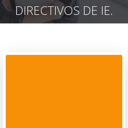
DIRECTIVOS DE IE.