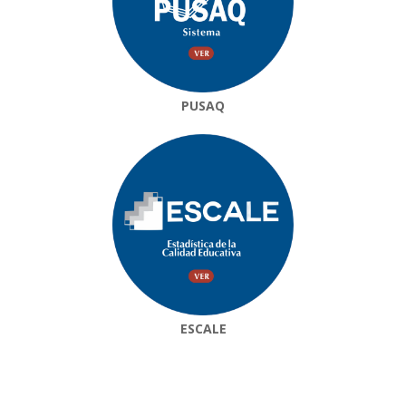
PUSAQ
ESCALE