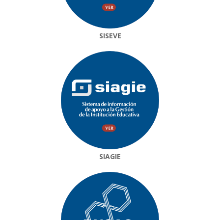
SISEVE
SIAGIE