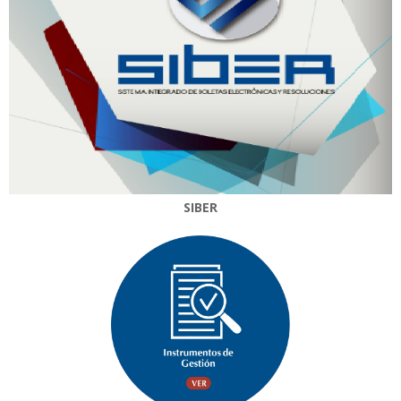
SIBER