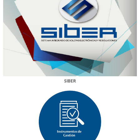
SIBER