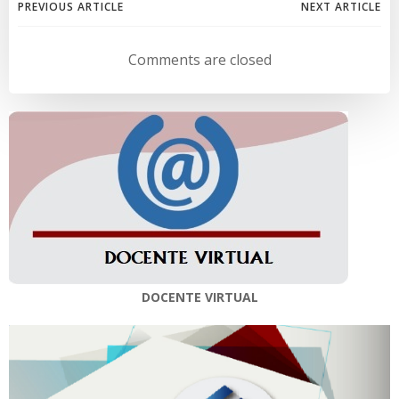
Navegación
Navegación
PREVIOUS ARTICLE
NEXT ARTICLE
de
de
Comments are closed
entradas
entradas
DOCENTE VIRTUAL