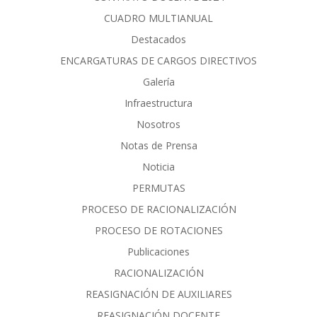
CUADRO MULTIANUAL
Destacados
ENCARGATURAS DE CARGOS DIRECTIVOS
Galería
Infraestructura
Nosotros
Notas de Prensa
Noticia
PERMUTAS
PROCESO DE RACIONALIZACIÓN
PROCESO DE ROTACIONES
Publicaciones
RACIONALIZACIÓN
REASIGNACIÓN DE AUXILIARES
REASIGNACIÓN DOCENTE