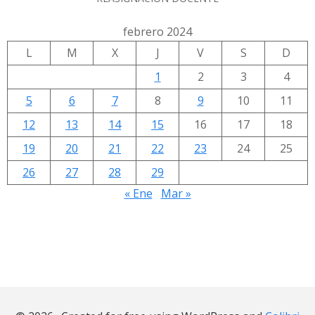
febrero 2024
L
M
X
J
V
S
D
1
2
3
4
5
6
7
8
9
10
11
12
13
14
15
16
17
18
19
20
21
22
23
24
25
26
27
28
29
« Ene
Mar »