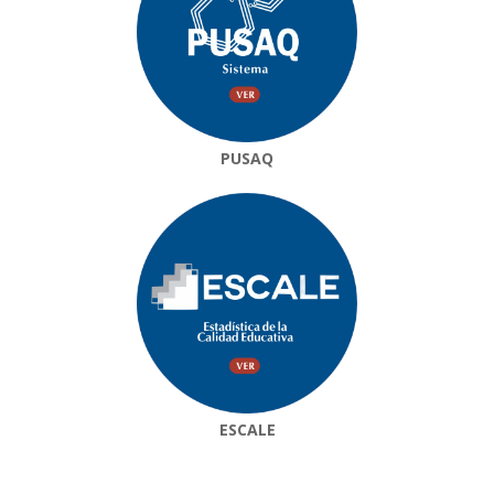
PUSAQ
ESCALE