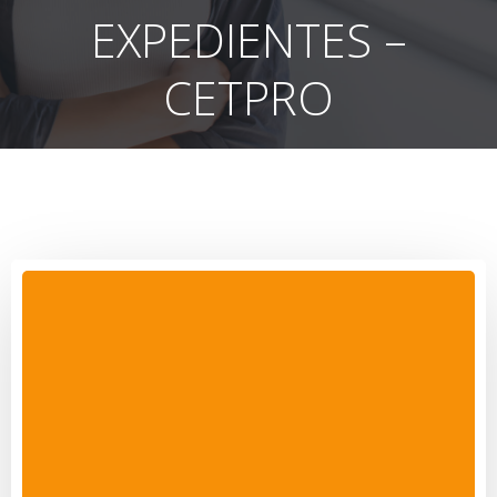
EXPEDIENTES –
CETPRO