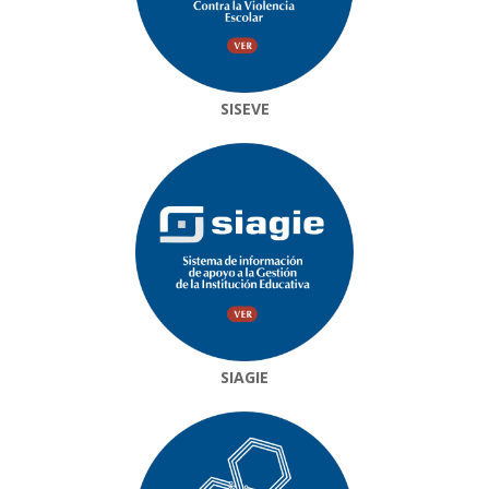
SISEVE
SIAGIE