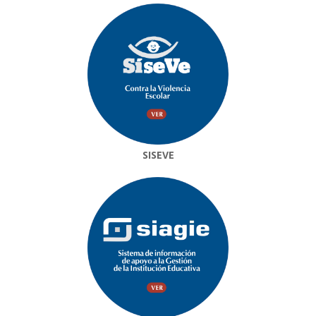
SISEVE