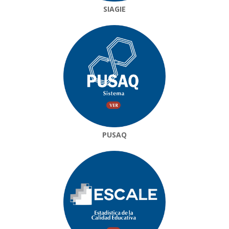
SIAGIE
PUSAQ