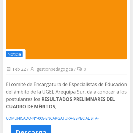
Noticia
Feb 22
/
gestionpedagogica
/
0
El comité de Encargatura de Especialistas de Educación
del ámbito de la UGEL Arequipa Sur, da a conocer a los
postulantes los
RESULTADOS PRELIMNARES DEL
CUADRO DE MÉRITOS
,
COMUNICADO-N°-008-ENCARGATURA-ESPECIALISTA-
Descarga