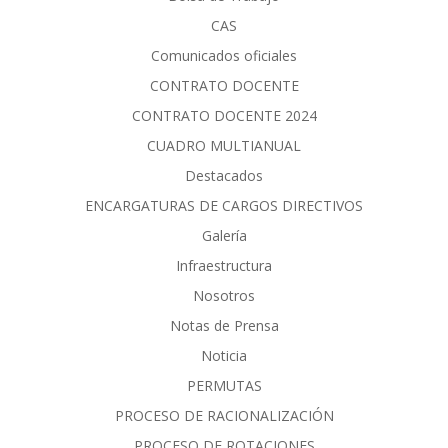
CAS
Comunicados oficiales
CONTRATO DOCENTE
CONTRATO DOCENTE 2024
CUADRO MULTIANUAL
Destacados
ENCARGATURAS DE CARGOS DIRECTIVOS
Galería
Infraestructura
Nosotros
Notas de Prensa
Noticia
PERMUTAS
PROCESO DE RACIONALIZACIÓN
PROCESO DE ROTACIONES