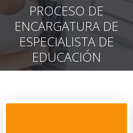
PROCESO DE
ENCARGATURA DE
ESPECIALISTA DE
EDUCACIÓN