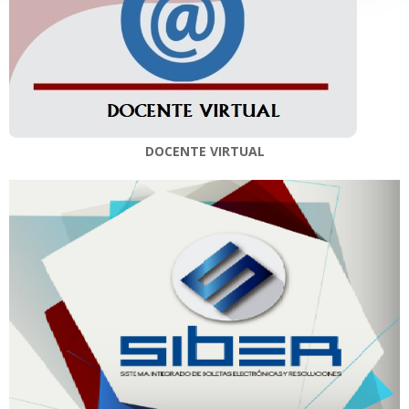
DOCENTE VIRTUAL