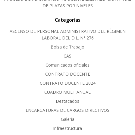
DE PLAZAS POR NIVELES
Categorías
ASCENSO DE PERSONAL ADMINISTRATIVO DEL RÈGIMEN
LABORAL DEL D.L. N° 276
Bolsa de Trabajo
CAS
Comunicados oficiales
CONTRATO DOCENTE
CONTRATO DOCENTE 2024
CUADRO MULTIANUAL
Destacados
ENCARGATURAS DE CARGOS DIRECTIVOS
Galería
Infraestructura