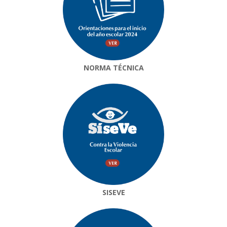
NORMA TÉCNICA
SISEVE