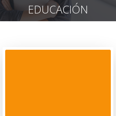
EDUCACIÓN