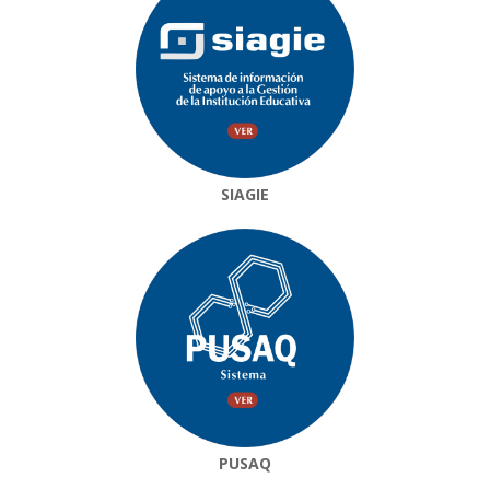
SIAGIE
PUSAQ