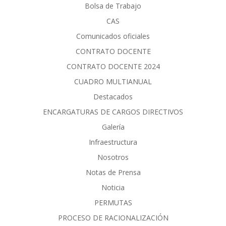
Bolsa de Trabajo
CAS
Comunicados oficiales
CONTRATO DOCENTE
CONTRATO DOCENTE 2024
CUADRO MULTIANUAL
Destacados
ENCARGATURAS DE CARGOS DIRECTIVOS
Galería
Infraestructura
Nosotros
Notas de Prensa
Noticia
PERMUTAS
PROCESO DE RACIONALIZACIÓN