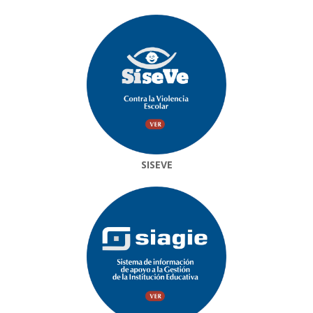
SISEVE