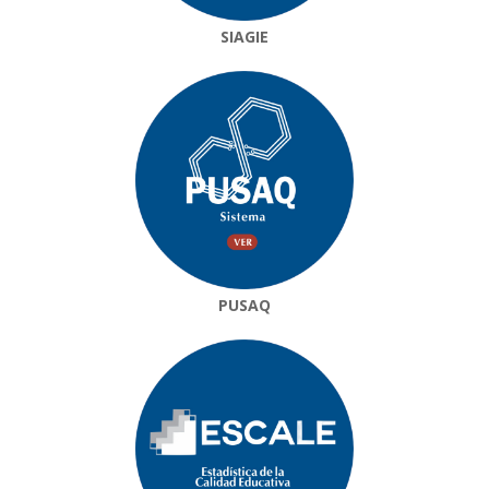
SIAGIE
PUSAQ