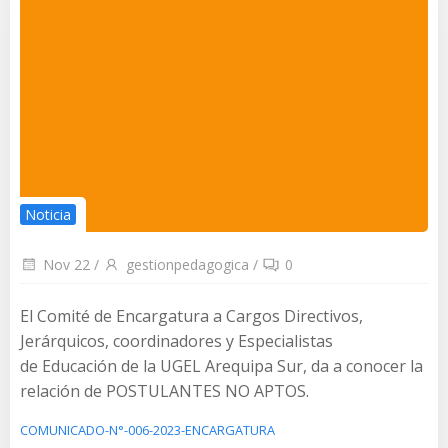
Noticia
Nov 22
/
gestionpedagogica
/
0
El Comité de Encargatura a Cargos Directivos,
Jerárquicos, coordinadores y Especialistas
de Educación de la UGEL Arequipa Sur, da a conocer la
relación de POSTULANTES NO APTOS.
COMUNICADO-N°-006-2023-ENCARGATURA