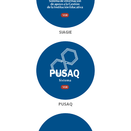
SIAGIE
PUSAQ