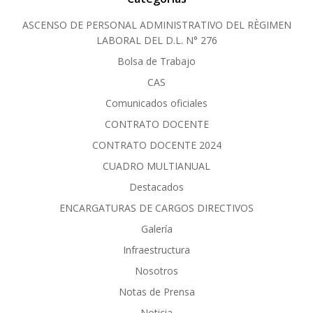
ASCENSO DE PERSONAL ADMINISTRATIVO DEL RÈGIMEN
LABORAL DEL D.L. N° 276
Bolsa de Trabajo
CAS
Comunicados oficiales
CONTRATO DOCENTE
CONTRATO DOCENTE 2024
CUADRO MULTIANUAL
Destacados
ENCARGATURAS DE CARGOS DIRECTIVOS
Galería
Infraestructura
Nosotros
Notas de Prensa
Noticia