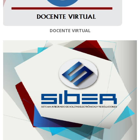
DOCENTE VIRTUAL