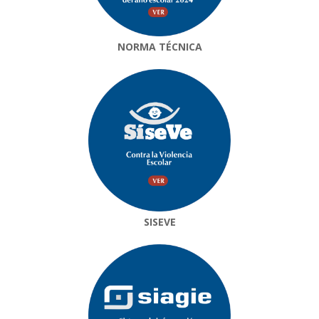
NORMA TÉCNICA
SISEVE