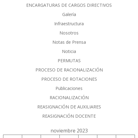
ENCARGATURAS DE CARGOS DIRECTIVOS
Galería
Infraestructura
Nosotros
Notas de Prensa
Noticia
PERMUTAS
PROCESO DE RACIONALIZACIÓN
PROCESO DE ROTACIONES
Publicaciones
RACIONALIZACIÓN
REASIGNACIÓN DE AUXILIARES
REASIGNACIÓN DOCENTE
noviembre 2023