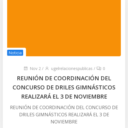
Noticia
Nov 2
/
ugelrelacionespublicas
/
0
REUNIÓN DE COORDINACIÓN DEL
CONCURSO DE DRILES GIMNÁSTICOS
REALIZARÁ EL 3 DE NOVIEMBRE
REUNIÓN DE COORDINACIÓN DEL CONCURSO DE
DRILES GIMNÁSTICOS REALIZARÁ EL 3 DE
NOVIEMBRE