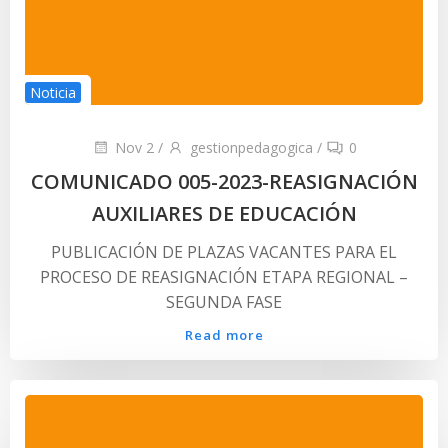
Noticia
Nov 2
/
gestionpedagogica
/
0
COMUNICADO 005-2023-REASIGNACIÓN
AUXILIARES DE EDUCACIÓN
PUBLICACIÓN DE PLAZAS VACANTES PARA EL
PROCESO DE REASIGNACIÓN ETAPA REGIONAL –
SEGUNDA FASE
Read more