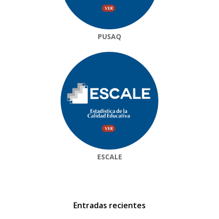
PUSAQ
ESCALE
Entradas recientes