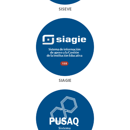
SISEVE
SIAGIE