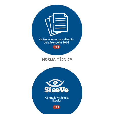
NORMA TÉCNICA