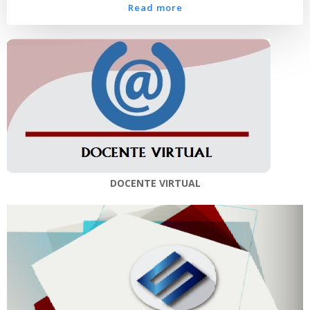
Read more
DOCENTE VIRTUAL