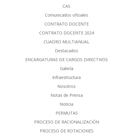
CAS
Comunicados oficiales
CONTRATO DOCENTE
CONTRATO DOCENTE 2024
CUADRO MULTIANUAL
Destacados
ENCARGATURAS DE CARGOS DIRECTIVOS
Galería
Infraestructura
Nosotros
Notas de Prensa
Noticia
PERMUTAS
PROCESO DE RACIONALIZACIÓN
PROCESO DE ROTACIONES