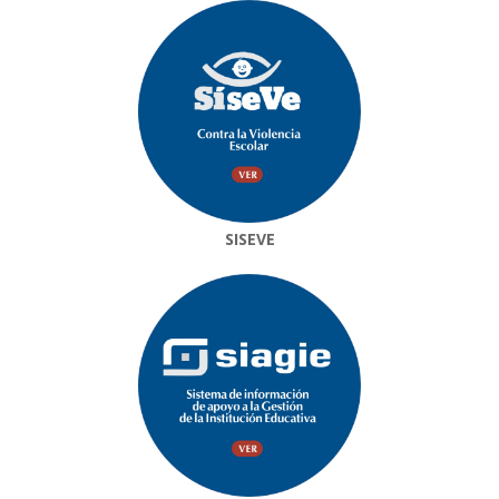
SISEVE