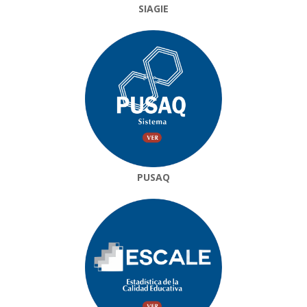
SIAGIE
PUSAQ