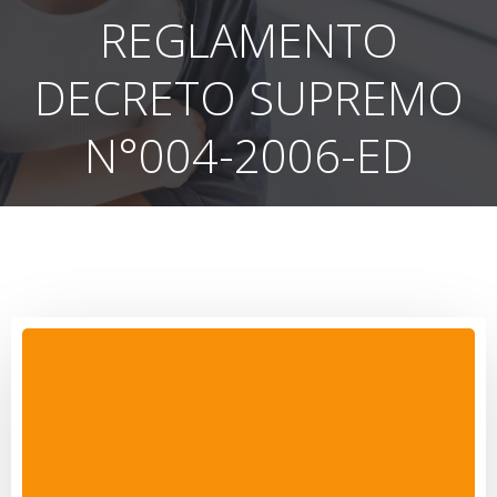
REGLAMENTO
DECRETO SUPREMO
N°004-2006-ED