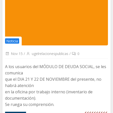
Noticia
Nov 15
/
ugelrelacionespublicas
/
0
A los usuarios del MÓDULO DE DEUDA SOCIAL, se les
comunica
que el DIA 21 Y 22 DE NOVIEMBRE del presente, no
habrá atención
en la oficina por trabajo interno (inventario de
documentación).
Se ruega su comprensión.