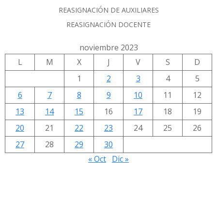
REASIGNACIÓN DE AUXILIARES
REASIGNACIÓN DOCENTE
noviembre 2023
L
M
X
J
V
S
D
1
2
3
4
5
6
7
8
9
10
11
12
13
14
15
16
17
18
19
20
21
22
23
24
25
26
27
28
29
30
« Oct
Dic »