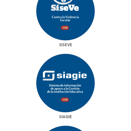
SISEVE
SIAGIE