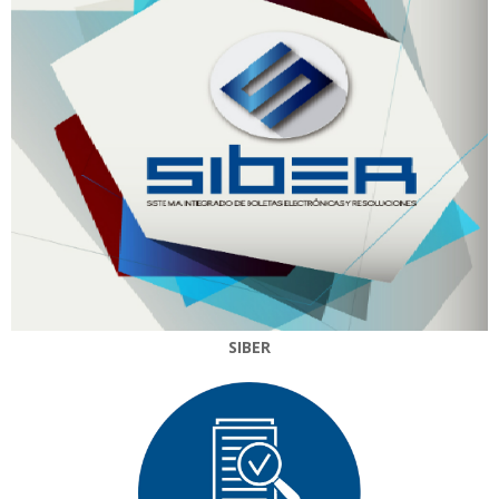
SIBER