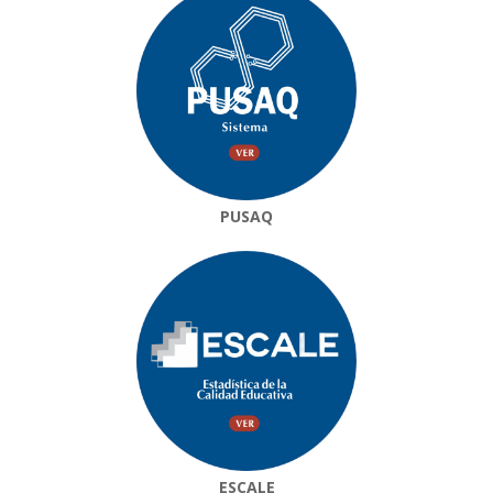
PUSAQ
ESCALE