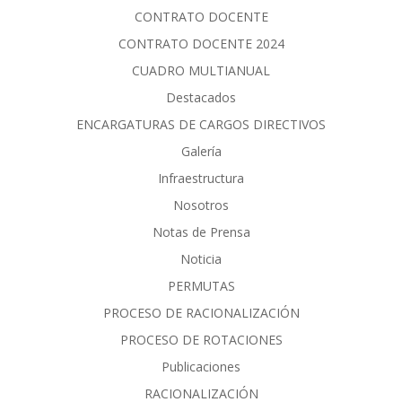
CONTRATO DOCENTE
CONTRATO DOCENTE 2024
CUADRO MULTIANUAL
Destacados
ENCARGATURAS DE CARGOS DIRECTIVOS
Galería
Infraestructura
Nosotros
Notas de Prensa
Noticia
PERMUTAS
PROCESO DE RACIONALIZACIÓN
PROCESO DE ROTACIONES
Publicaciones
RACIONALIZACIÓN