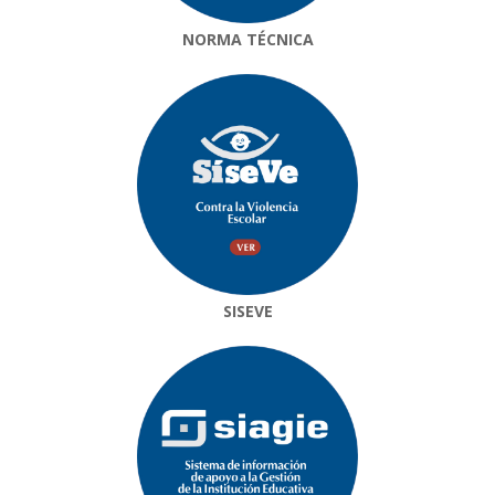
NORMA TÉCNICA
SISEVE