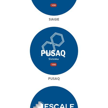
SIAGIE
PUSAQ