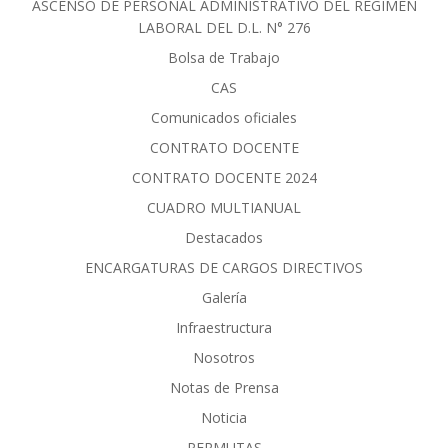
ASCENSO DE PERSONAL ADMINISTRATIVO DEL RÈGIMEN
LABORAL DEL D.L. N° 276
Bolsa de Trabajo
CAS
Comunicados oficiales
CONTRATO DOCENTE
CONTRATO DOCENTE 2024
CUADRO MULTIANUAL
Destacados
ENCARGATURAS DE CARGOS DIRECTIVOS
Galería
Infraestructura
Nosotros
Notas de Prensa
Noticia
PERMUTAS