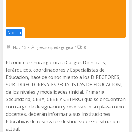
Noticia
Nov 13
/
gestionpedagogica
/
0
El comité de Encargatura a Cargos Directivos,
Jerárquicos, coordinadores y Especialistas de
Educación, hace de conocimiento a los DIRECTORES,
SUB. DIRECTORES Y ESPECIALISTAS DE EDUCACIÓN,
de los niveles y modalidades (Inicial, Primaria,
Secundaria, CEBA, CEBE Y CETPRO) que se encuentran
con cargo de designación y reservaron su plaza como
docentes, deberán informar a sus Instituciones
Educativas de reserva de destino sobre su situación
actual,