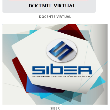
DOCENTE VIRTUAL
SIBER