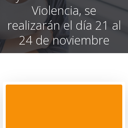
Violencia, se
realizarán el día 21 al
24 de noviembre