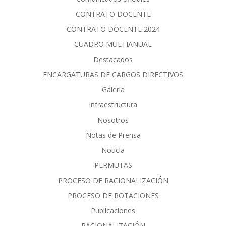
CONTRATO DOCENTE
CONTRATO DOCENTE 2024
CUADRO MULTIANUAL
Destacados
ENCARGATURAS DE CARGOS DIRECTIVOS
Galería
Infraestructura
Nosotros
Notas de Prensa
Noticia
PERMUTAS
PROCESO DE RACIONALIZACIÓN
PROCESO DE ROTACIONES
Publicaciones
RACIONALIZACIÓN