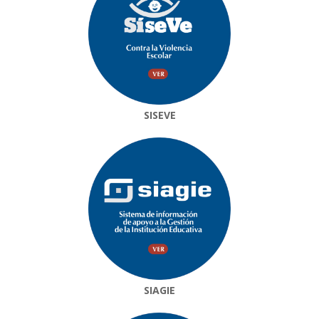
SISEVE
SIAGIE