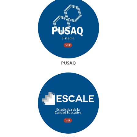
PUSAQ