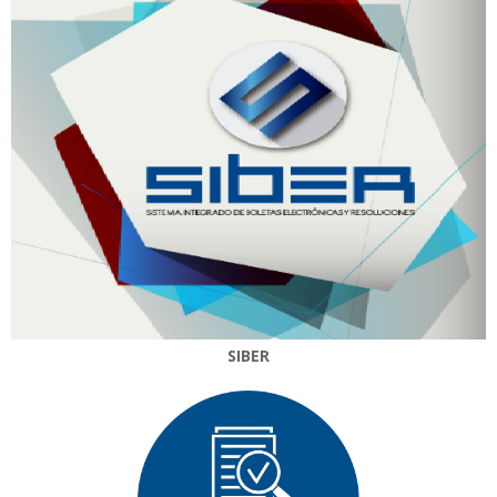
SIBER