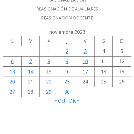
REASIGNACIÓN DE AUXILIARES
REASIGNACIÓN DOCENTE
noviembre 2023
L
M
X
J
V
S
D
1
2
3
4
5
6
7
8
9
10
11
12
13
14
15
16
17
18
19
20
21
22
23
24
25
26
27
28
29
30
« Oct
Dic »