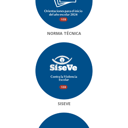
NORMA TÉCNICA
SISEVE