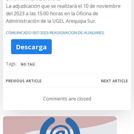
La adjudicación que se realizará el 10 de noviembre
del 2023 a las 15:00 horas en la Oficina de
Administración de la UGEL Arequipa Sur.
COMUNICADO-007-2023-REASIGNACION-DE-AUXILIARES
Descarga
Tags:
NO TAG
Navegación
Navegación
PREVIOUS ARTICLE
NEXT ARTICLE
de
de
Comments are closed
entradas
entradas