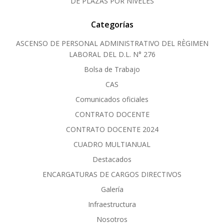
DE PLAZAS POR NIVELES
Categorías
ASCENSO DE PERSONAL ADMINISTRATIVO DEL RÈGIMEN
LABORAL DEL D.L. N° 276
Bolsa de Trabajo
CAS
Comunicados oficiales
CONTRATO DOCENTE
CONTRATO DOCENTE 2024
CUADRO MULTIANUAL
Destacados
ENCARGATURAS DE CARGOS DIRECTIVOS
Galería
Infraestructura
Nosotros