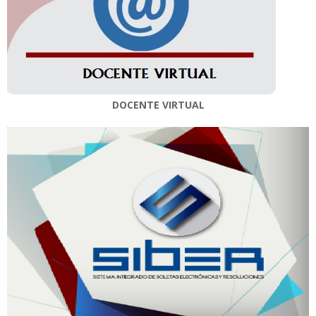
DOCENTE VIRTUAL