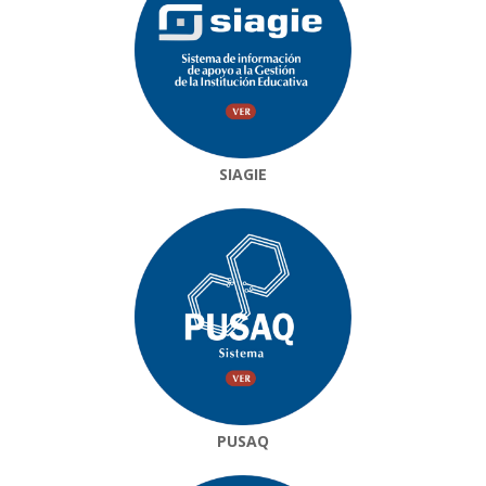
SIAGIE
PUSAQ