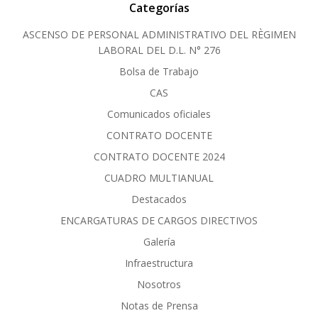
Categorías
ASCENSO DE PERSONAL ADMINISTRATIVO DEL RÈGIMEN
LABORAL DEL D.L. N° 276
Bolsa de Trabajo
CAS
Comunicados oficiales
CONTRATO DOCENTE
CONTRATO DOCENTE 2024
CUADRO MULTIANUAL
Destacados
ENCARGATURAS DE CARGOS DIRECTIVOS
Galería
Infraestructura
Nosotros
Notas de Prensa