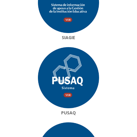
SIAGIE
PUSAQ