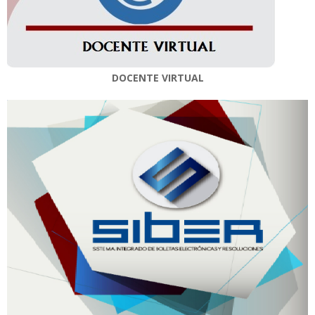
DOCENTE VIRTUAL