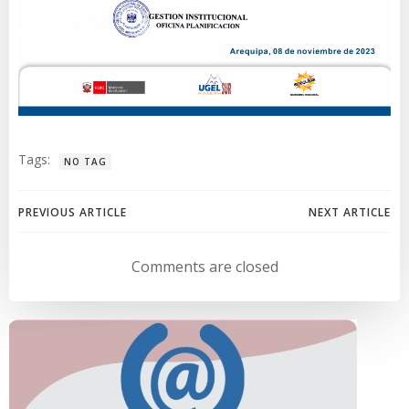
Tags:
NO TAG
Navegación
Navegación
PREVIOUS ARTICLE
NEXT ARTICLE
de
de
Comments are closed
entradas
entradas