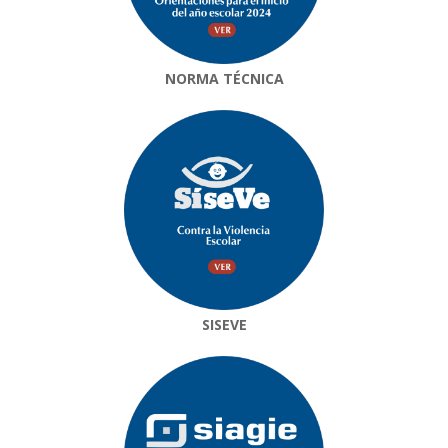
NORMA TÉCNICA
SISEVE