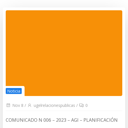
Noticia
Nov 8
/
ugelrelacionespublicas
/
0
COMUNICADO N 006 – 2023 – AGI – PLANIFICACIÓN