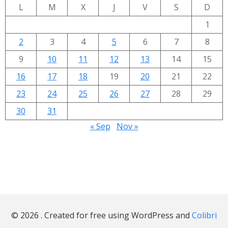
L
M
X
J
V
S
D
1
2
3
4
5
6
7
8
9
10
11
12
13
14
15
16
17
18
19
20
21
22
23
24
25
26
27
28
29
30
31
« Sep
Nov »
© 2026 . Created for free using WordPress and
Colibri