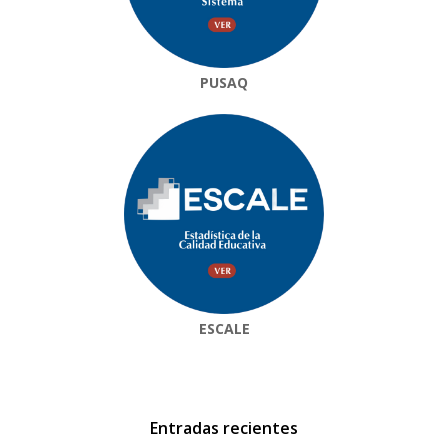
PUSAQ
ESCALE
Entradas recientes