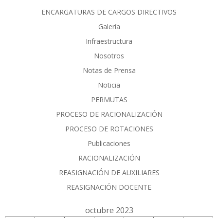
ENCARGATURAS DE CARGOS DIRECTIVOS
Galería
Infraestructura
Nosotros
Notas de Prensa
Noticia
PERMUTAS
PROCESO DE RACIONALIZACIÓN
PROCESO DE ROTACIONES
Publicaciones
RACIONALIZACIÓN
REASIGNACIÓN DE AUXILIARES
REASIGNACIÓN DOCENTE
octubre 2023