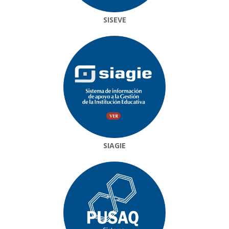
SISEVE
SIAGIE