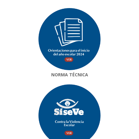
NORMA TÉCNICA