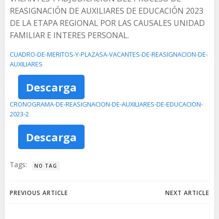
REASIGNACIÓN DE AUXILIARES DE EDUCACIÓN 2023
DE LA ETAPA REGIONAL POR LAS CAUSALES UNIDAD
FAMILIAR E INTERES PERSONAL.
CUADRO-DE-MERITOS-Y-PLAZASA-VACANTES-DE-REASIGNACION-DE-
AUXILIARES
Descarga
CRONOGRAMA-DE-REASIGNACION-DE-AUXILIARES-DE-EDUCACION-
2023-2
Descarga
Tags:
NO TAG
Navegación
Navegación
PREVIOUS ARTICLE
NEXT ARTICLE