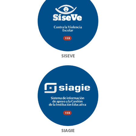
SISEVE
SIAGIE