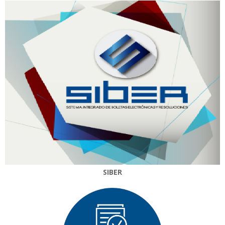
SIBER