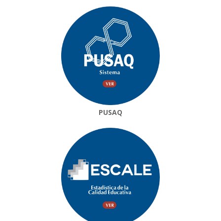
PUSAQ