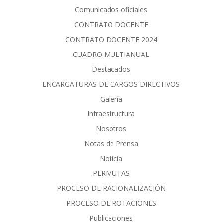
Comunicados oficiales
CONTRATO DOCENTE
CONTRATO DOCENTE 2024
CUADRO MULTIANUAL
Destacados
ENCARGATURAS DE CARGOS DIRECTIVOS
Galería
Infraestructura
Nosotros
Notas de Prensa
Noticia
PERMUTAS
PROCESO DE RACIONALIZACIÓN
PROCESO DE ROTACIONES
Publicaciones