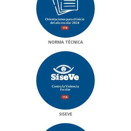
NORMA TÉCNICA
SISEVE