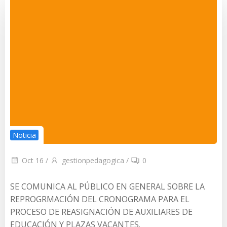
Noticia
Oct 16
/
gestionpedagogica
/
0
SE COMUNICA AL PÚBLICO EN GENERAL SOBRE LA
REPROGRMACIÓN DEL CRONOGRAMA PARA EL
PROCESO DE REASIGNACIÓN DE AUXILIARES DE
EDUCACIÓN Y PLAZAS VACANTES.