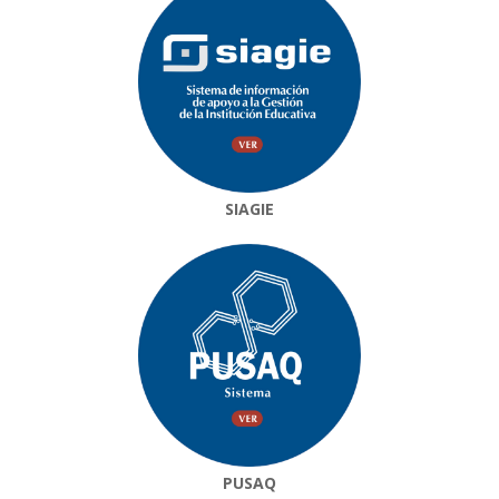
SIAGIE
PUSAQ