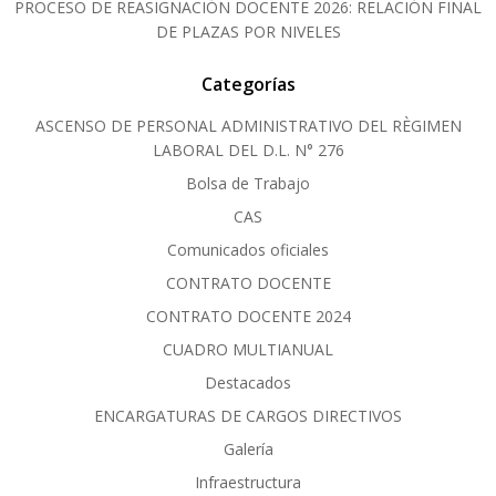
PROCESO DE REASIGNACIÓN DOCENTE 2026: RELACIÓN FINAL
DE PLAZAS POR NIVELES
Categorías
ASCENSO DE PERSONAL ADMINISTRATIVO DEL RÈGIMEN
LABORAL DEL D.L. N° 276
Bolsa de Trabajo
CAS
Comunicados oficiales
CONTRATO DOCENTE
CONTRATO DOCENTE 2024
CUADRO MULTIANUAL
Destacados
ENCARGATURAS DE CARGOS DIRECTIVOS
Galería
Infraestructura