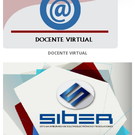
DOCENTE VIRTUAL