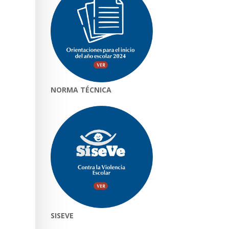
NORMA TÉCNICA
SISEVE