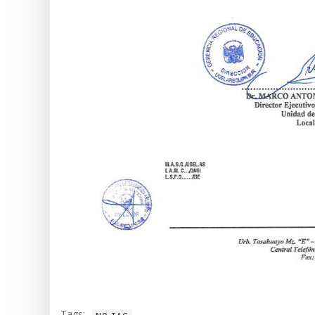
Tags: