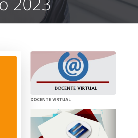
ño 2023
DOCENTE VIRTUAL