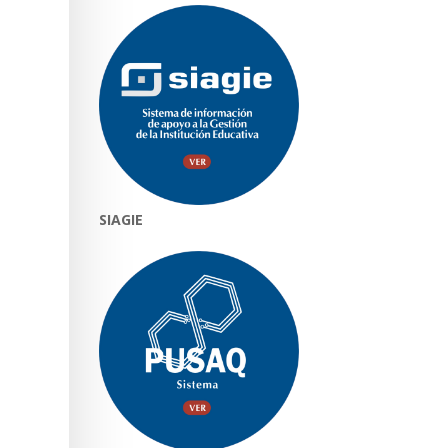
SIAGIE