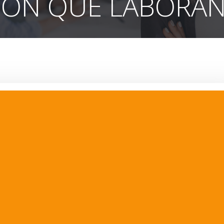
ÓN QUE LABORAN 