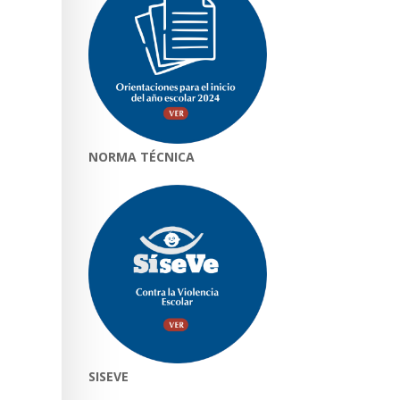
NORMA TÉCNICA
SISEVE