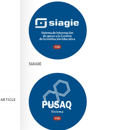
SIAGIE
 ARTICLE