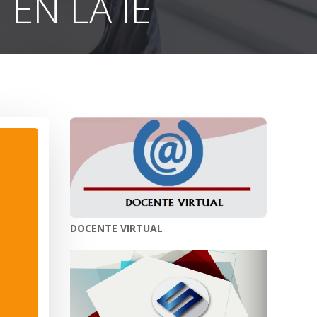
EN LA IE
DOCENTE VIRTUAL