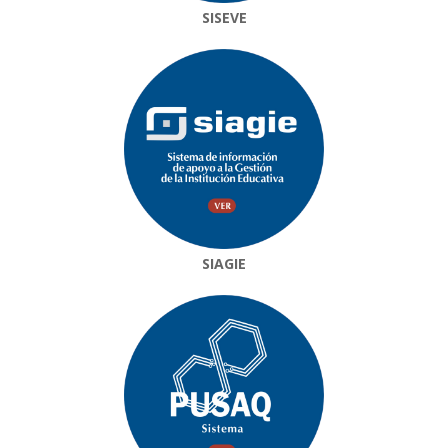
SISEVE
SIAGIE