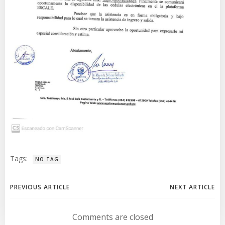
Tags:
NO TAG
Navegación
Navegación
PREVIOUS ARTICLE
NEXT ARTICLE
de
de
Comments are closed