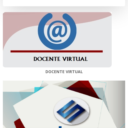
entradas
entradas
DOCENTE VIRTUAL