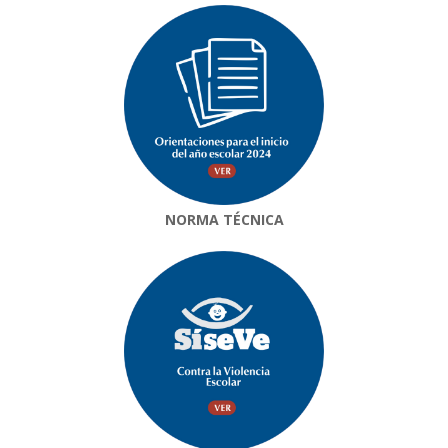
NORMA TÉCNICA