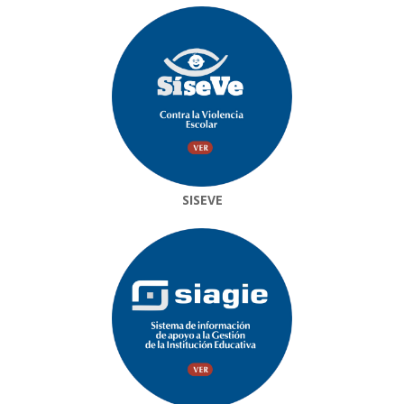
SISEVE