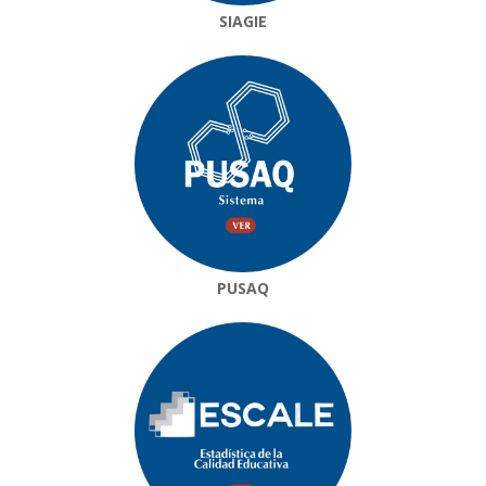
SIAGIE
PUSAQ