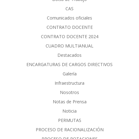
CAS
Comunicados oficiales
CONTRATO DOCENTE
CONTRATO DOCENTE 2024
CUADRO MULTIANUAL
Destacados
ENCARGATURAS DE CARGOS DIRECTIVOS
Galería
Infraestructura
Nosotros
Notas de Prensa
Noticia
PERMUTAS
PROCESO DE RACIONALIZACIÓN
PROCESO DE ROTACIONES