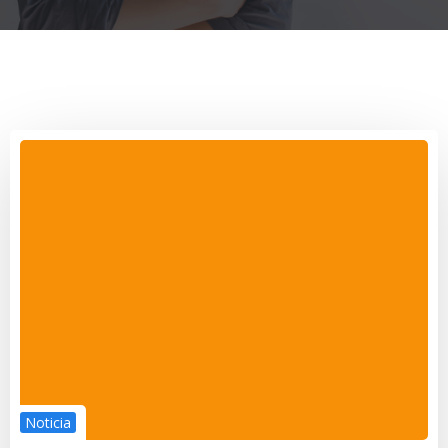
Noticia