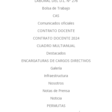
LABORAL DEL D.L. N° 276
Bolsa de Trabajo
CAS
Comunicados oficiales
CONTRATO DOCENTE
CONTRATO DOCENTE 2024
CUADRO MULTIANUAL
Destacados
ENCARGATURAS DE CARGOS DIRECTIVOS
Galería
Infraestructura
Nosotros
Notas de Prensa
Noticia
PERMUTAS