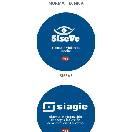
NORMA TÉCNICA
SISEVE