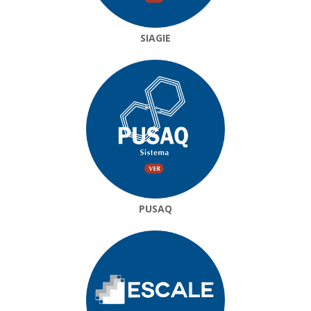
SIAGIE
PUSAQ