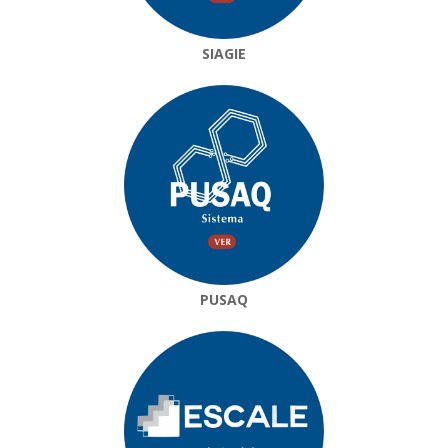
SIAGIE
PUSAQ