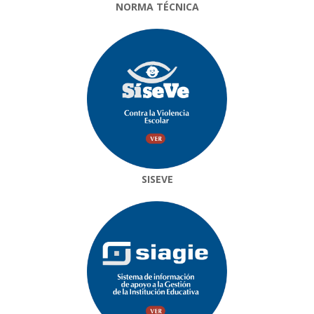
NORMA TÉCNICA
SISEVE