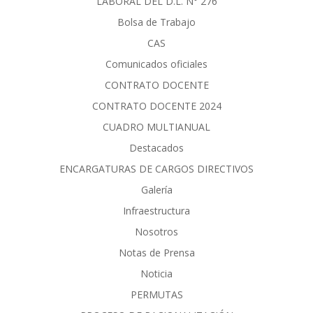
LABORAL DEL D.L. N° 276
Bolsa de Trabajo
CAS
Comunicados oficiales
CONTRATO DOCENTE
CONTRATO DOCENTE 2024
CUADRO MULTIANUAL
Destacados
ENCARGATURAS DE CARGOS DIRECTIVOS
Galería
Infraestructura
Nosotros
Notas de Prensa
Noticia
PERMUTAS