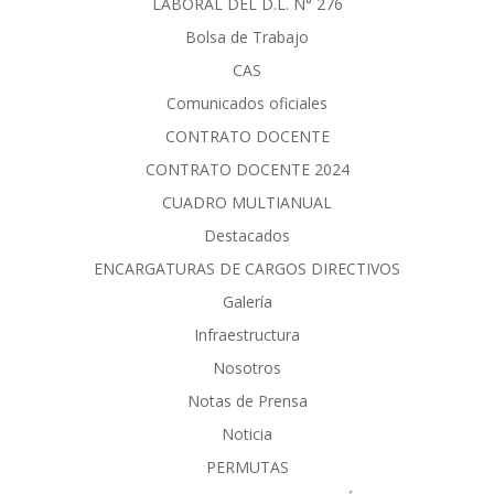
LABORAL DEL D.L. N° 276
Bolsa de Trabajo
CAS
Comunicados oficiales
CONTRATO DOCENTE
CONTRATO DOCENTE 2024
CUADRO MULTIANUAL
Destacados
ENCARGATURAS DE CARGOS DIRECTIVOS
Galería
Infraestructura
Nosotros
Notas de Prensa
Noticia
PERMUTAS