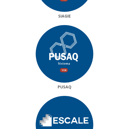
SIAGIE
PUSAQ