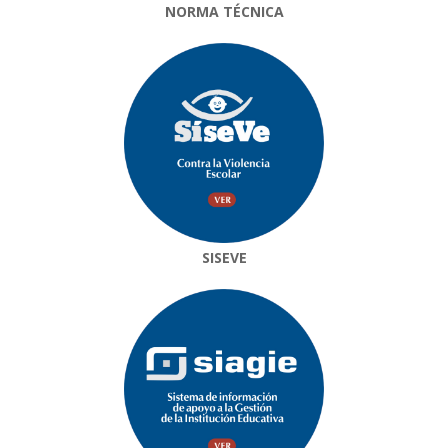
NORMA TÉCNICA
SISEVE