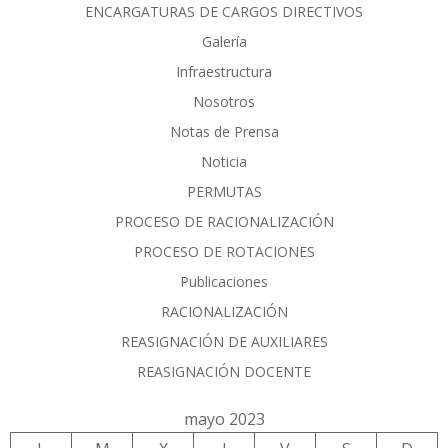
ENCARGATURAS DE CARGOS DIRECTIVOS
Galería
Infraestructura
Nosotros
Notas de Prensa
Noticia
PERMUTAS
PROCESO DE RACIONALIZACIÓN
PROCESO DE ROTACIONES
Publicaciones
RACIONALIZACIÓN
REASIGNACIÓN DE AUXILIARES
REASIGNACIÓN DOCENTE
mayo 2023