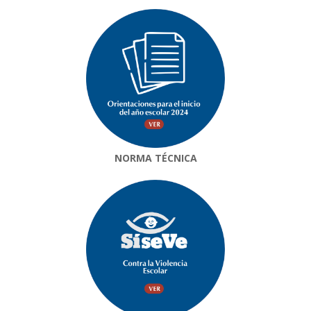
NORMA TÉCNICA