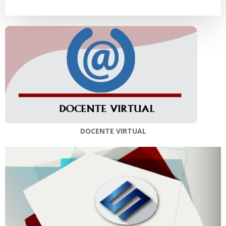
entradas
entradas
DOCENTE VIRTUAL