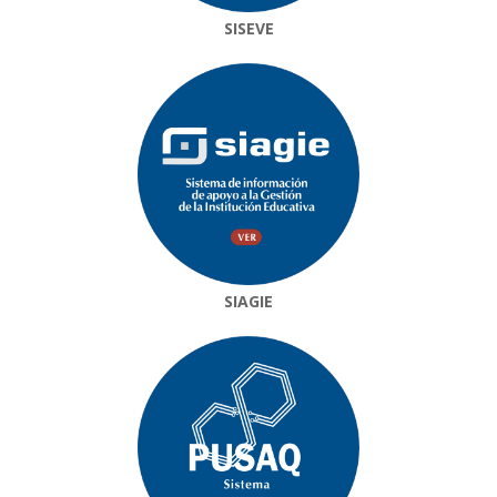
SISEVE
SIAGIE