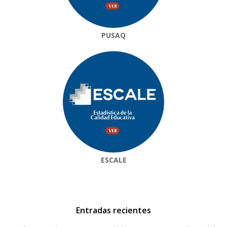
PUSAQ
ESCALE
Entradas recientes