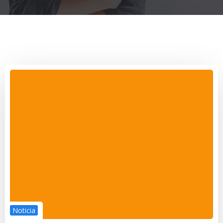
Noticia