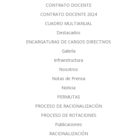
CONTRATO DOCENTE
CONTRATO DOCENTE 2024
CUADRO MULTIANUAL
Destacados
ENCARGATURAS DE CARGOS DIRECTIVOS
Galería
Infraestructura
Nosotros
Notas de Prensa
Noticia
PERMUTAS
PROCESO DE RACIONALIZACIÓN
PROCESO DE ROTACIONES
Publicaciones
RACIONALIZACIÓN