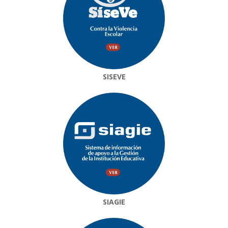
SISEVE
SIAGIE