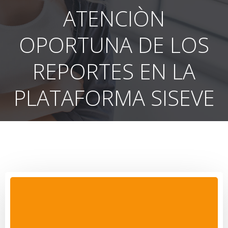
ATENCIÒN
OPORTUNA DE LOS
REPORTES EN LA
PLATAFORMA SISEVE