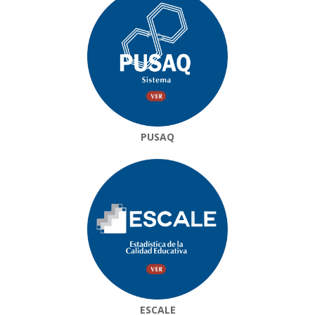
PUSAQ
ESCALE