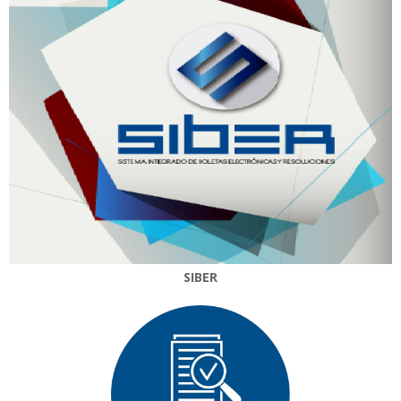
SIBER