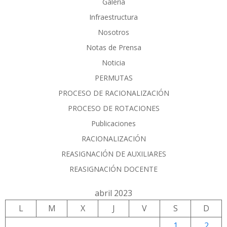
Galería
Infraestructura
Nosotros
Notas de Prensa
Noticia
PERMUTAS
PROCESO DE RACIONALIZACIÓN
PROCESO DE ROTACIONES
Publicaciones
RACIONALIZACIÓN
REASIGNACIÓN DE AUXILIARES
REASIGNACIÓN DOCENTE
abril 2023
L
M
X
J
V
S
D
1
2