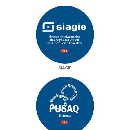
SIAGIE