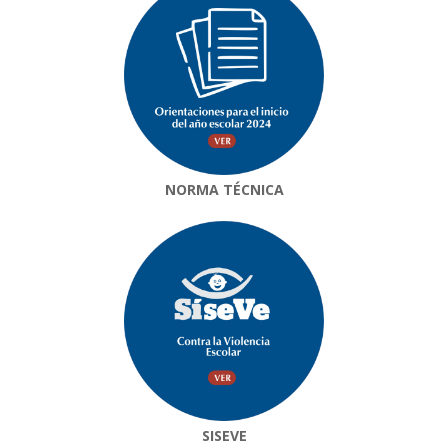
NORMA TÉCNICA
SISEVE