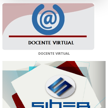
entradas
entradas
DOCENTE VIRTUAL