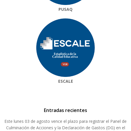
PUSAQ
ESCALE
Entradas recientes
Este lunes 03 de agosto vence el plazo para registrar el Panel de
Culminación de Acciones y la Declaración de Gastos (DG) en el