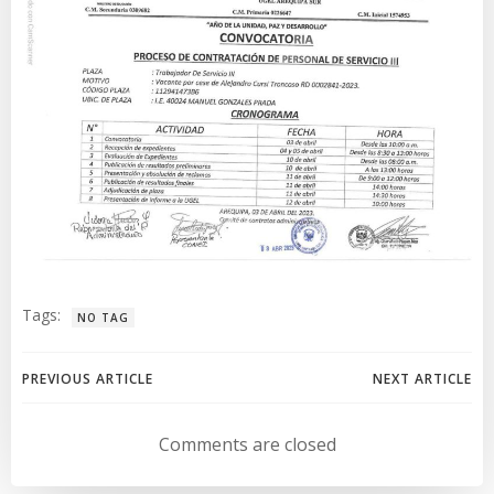
Tags:
NO TAG
Navegación
Navegación
PREVIOUS ARTICLE
NEXT ARTICLE
de
de
Comments are closed