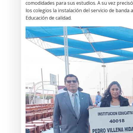
comodidades para sus estudios. A su vez precis
los colegios la instalación del servicio de banda
Educación de calidad.