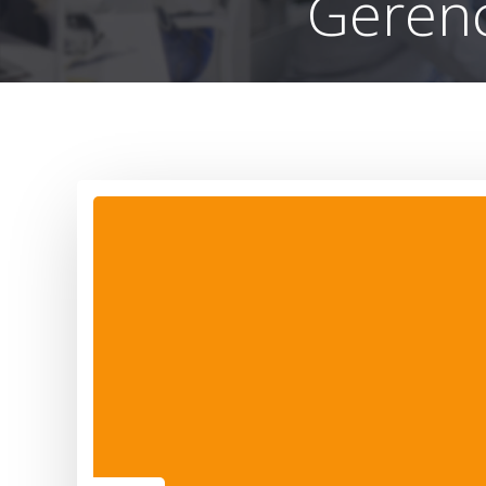
Gerenc