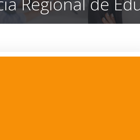
ia Regional de Ed