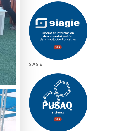
SIAGIE